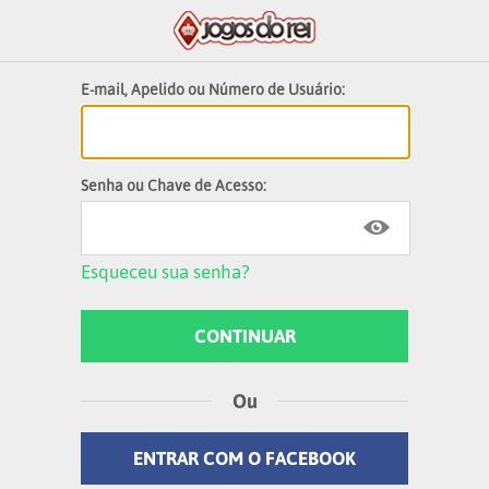
E-mail, Apelido ou Número de Usuário:
Senha ou Chave de Acesso:
Esqueceu sua senha?
Ou
ENTRAR COM O FACEBOOK