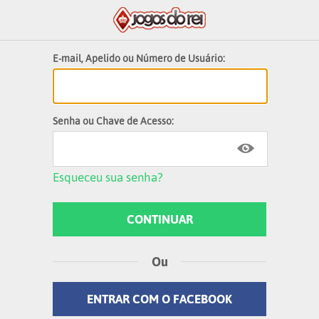
E-mail, Apelido ou Número de Usuário:
Senha ou Chave de Acesso:
Esqueceu sua senha?
Ou
ENTRAR COM O FACEBOOK