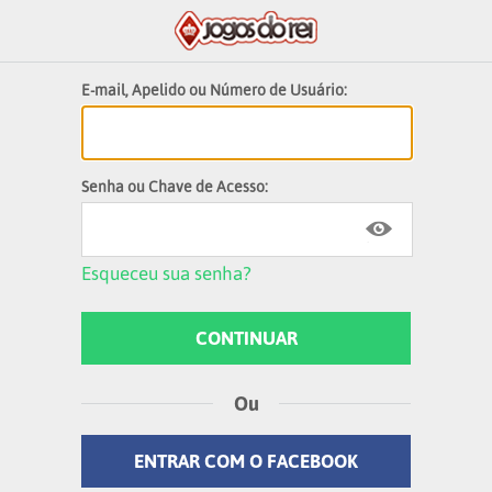
E-mail, Apelido ou Número de Usuário:
Senha ou Chave de Acesso:
Esqueceu sua senha?
Ou
ENTRAR COM O FACEBOOK