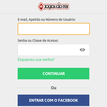
E-mail, Apelido ou Número de Usuário:
Senha ou Chave de Acesso:
Esqueceu sua senha?
Ou
ENTRAR COM O FACEBOOK