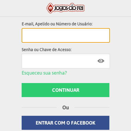
E-mail, Apelido ou Número de Usuário:
Senha ou Chave de Acesso:
Esqueceu sua senha?
Ou
ENTRAR COM O FACEBOOK