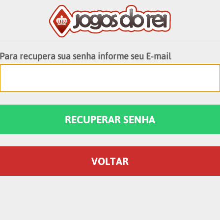
Para recupera sua senha informe seu E-mail