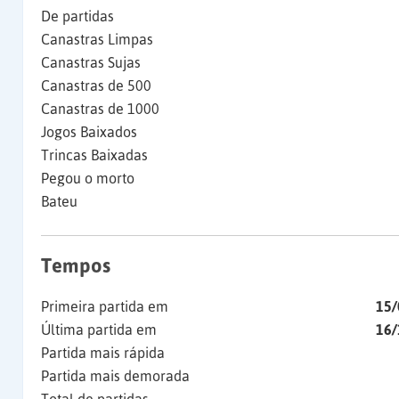
De partidas
Canastras Limpas
Canastras Sujas
Canastras de 500
Canastras de 1000
Jogos Baixados
Trincas Baixadas
Pegou o morto
Bateu
Tempos
Primeira partida em
15/
Última partida em
16/
Partida mais rápida
Partida mais demorada