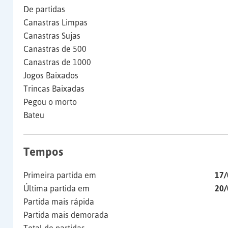
De partidas
Canastras Limpas
Canastras Sujas
Canastras de 500
Canastras de 1000
Jogos Baixados
Trincas Baixadas
Pegou o morto
Bateu
Tempos
Primeira partida em
17/
Última partida em
20/
Partida mais rápida
Partida mais demorada