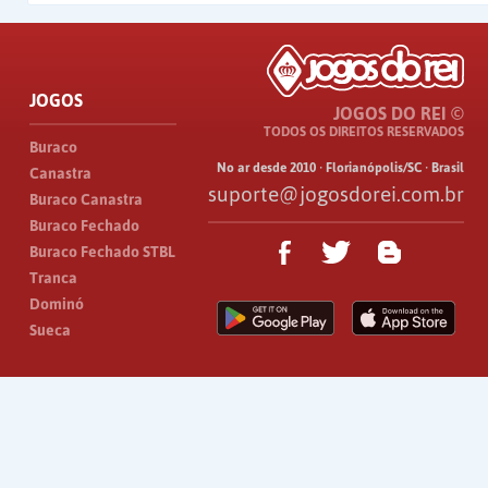
JOGOS
JOGOS DO REI ©
TODOS OS DIREITOS RESERVADOS
Buraco
No ar desde 2010 · Florianópolis/SC · Brasil
Canastra
suporte@jogosdorei.com.br
Buraco Canastra
Buraco Fechado
Buraco Fechado STBL
Tranca
Dominó
Sueca