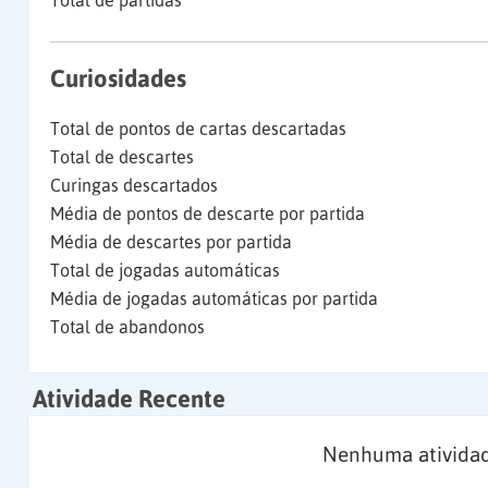
Total de partidas
Curiosidades
Total de pontos de cartas descartadas
Total de descartes
Curingas descartados
Média de pontos de descarte por partida
Média de descartes por partida
Total de jogadas automáticas
Média de jogadas automáticas por partida
Total de abandonos
Atividade Recente
Nenhuma atividad