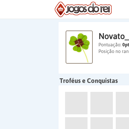
Novato_
Pontuação:
0pt
Posição no ran
Troféus e Conquistas