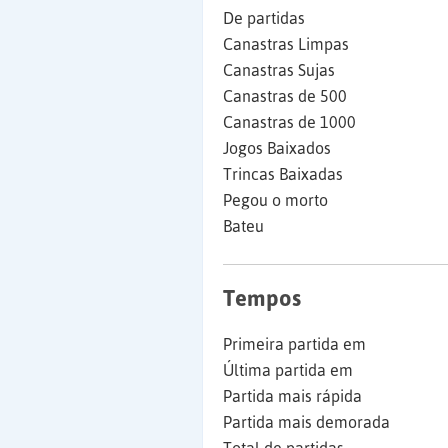
De partidas
Canastras Limpas
Canastras Sujas
Canastras de 500
Canastras de 1000
Jogos Baixados
Trincas Baixadas
Pegou o morto
Bateu
Tempos
Primeira partida em
Última partida em
Partida mais rápida
Partida mais demorada