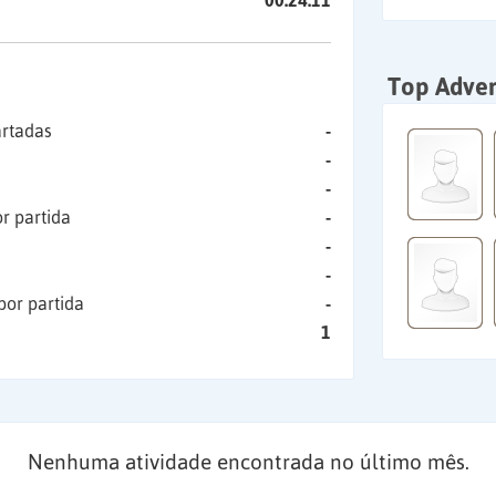
00:24:11
Top Adver
artadas
-
-
-
r partida
-
-
-
por partida
-
1
Nenhuma atividade encontrada no último mês.