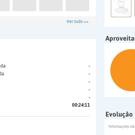
Ver tudo >>
Aproveit
ida
-
da
-
-
-
-
00:24:11
Evolução
*Informações nã