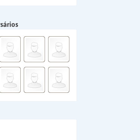
sários