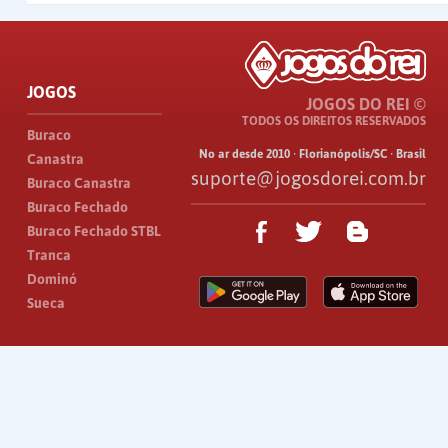
JOGOS
JOGOS DO REI ©
TODOS OS DIREITOS RESERVADOS
Buraco
No ar desde 2010 · Florianópolis/SC · Brasil
Canastra
suporte@jogosdorei.com.br
Buraco Canastra
Buraco Fechado
Buraco Fechado STBL
Tranca
Dominó
Sueca