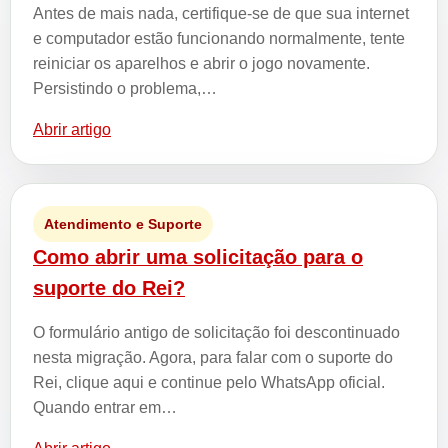
Antes de mais nada, certifique-se de que sua internet
e computador estão funcionando normalmente, tente
reiniciar os aparelhos e abrir o jogo novamente.
Persistindo o problema,…
Abrir artigo
Atendimento e Suporte
Como abrir uma solicitação para o
suporte do Rei?
O formulário antigo de solicitação foi descontinuado
nesta migração. Agora, para falar com o suporte do
Rei, clique aqui e continue pelo WhatsApp oficial.
Quando entrar em…