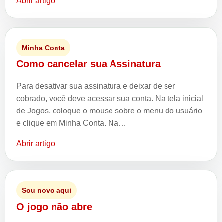
Abrir artigo
Minha Conta
Como cancelar sua Assinatura
Para desativar sua assinatura e deixar de ser
cobrado, você deve acessar sua conta. Na tela inicial
de Jogos, coloque o mouse sobre o menu do usuário
e clique em Minha Conta. Na…
Abrir artigo
Sou novo aqui
O jogo não abre