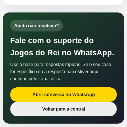
Ainda não resolveu?
Fale com o suporte do
Jogos do Rei no WhatsApp.
Use a base para respostas rápidas. Se o seu caso
for específico ou a resposta não estiver aqui,
continue pelo canal oficial.
Abrir conversa no WhatsApp
Voltar para a central