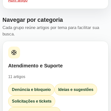
Abrir artigo
Navegar por categoria
Cada grupo reúne artigos por tema para facilitar sua
busca.
🛟
Atendimento e Suporte
11 artigos
Denúncia e bloqueio
Ideias e sugestões
Solicitações e tickets