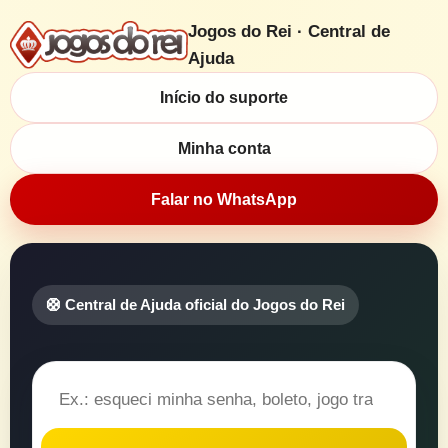
Jogos do Rei · Central de
Ajuda
Início do suporte
Minha conta
Falar no WhatsApp
🛟 Central de Ajuda oficial do Jogos do Rei