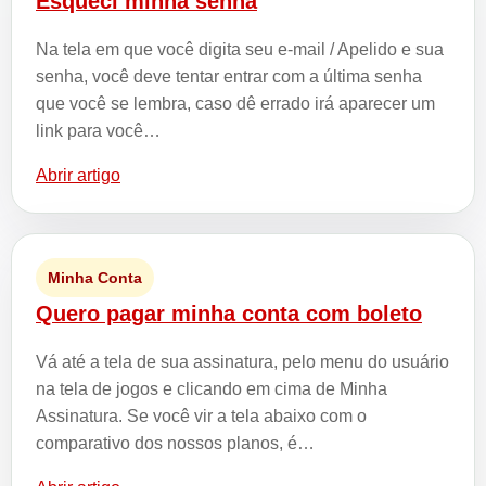
Esqueci minha senha
Na tela em que você digita seu e-mail / Apelido e sua
senha, você deve tentar entrar com a última senha
que você se lembra, caso dê errado irá aparecer um
link para você…
Abrir artigo
Minha Conta
Quero pagar minha conta com boleto
Vá até a tela de sua assinatura, pelo menu do usuário
na tela de jogos e clicando em cima de Minha
Assinatura. Se você vir a tela abaixo com o
comparativo dos nossos planos, é…