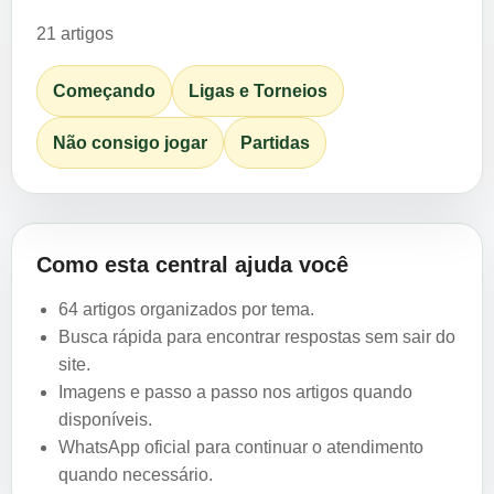
21 artigos
Começando
Ligas e Torneios
Não consigo jogar
Partidas
Como esta central ajuda você
64 artigos organizados por tema.
Busca rápida para encontrar respostas sem sair do
site.
Imagens e passo a passo nos artigos quando
disponíveis.
WhatsApp oficial para continuar o atendimento
quando necessário.