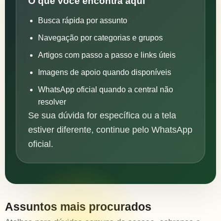
O que você encontra aqui
Busca rápida por assunto
Navegação por categorias e grupos
Artigos com passo a passo e links úteis
Imagens de apoio quando disponíveis
WhatsApp oficial quando a central não
resolver
Se sua dúvida for específica ou a tela
estiver diferente, continue pelo WhatsApp
oficial.
Assuntos mais procurados