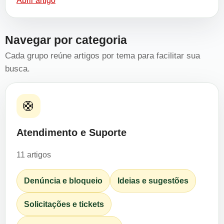
Abrir artigo
Navegar por categoria
Cada grupo reúne artigos por tema para facilitar sua
busca.
🛟
Atendimento e Suporte
11 artigos
Denúncia e bloqueio
Ideias e sugestões
Solicitações e tickets