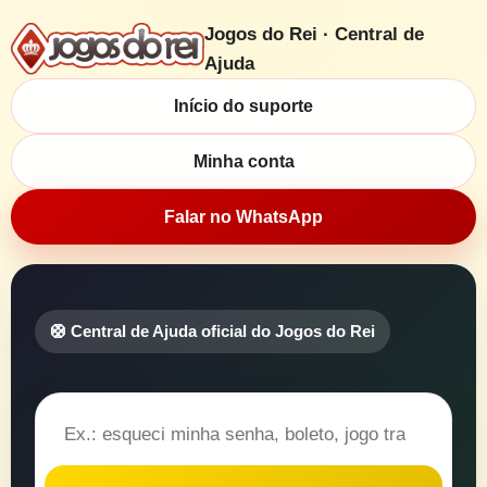
Jogos do Rei · Central de
Ajuda
Início do suporte
Minha conta
Falar no WhatsApp
🛟 Central de Ajuda oficial do Jogos do Rei