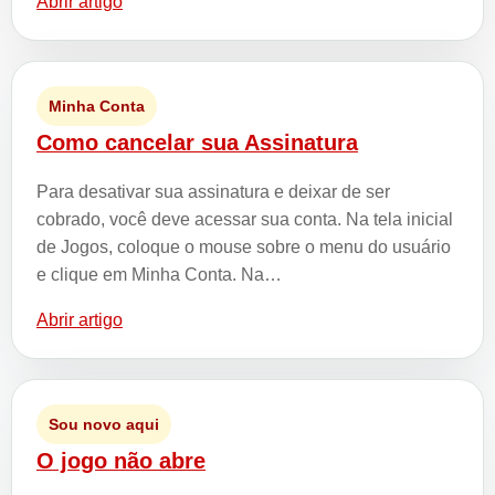
Abrir artigo
Minha Conta
Como cancelar sua Assinatura
Para desativar sua assinatura e deixar de ser
cobrado, você deve acessar sua conta. Na tela inicial
de Jogos, coloque o mouse sobre o menu do usuário
e clique em Minha Conta. Na…
Abrir artigo
Sou novo aqui
O jogo não abre