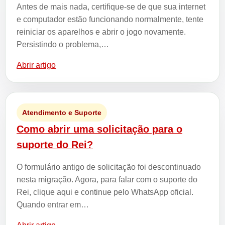
Antes de mais nada, certifique-se de que sua internet
e computador estão funcionando normalmente, tente
reiniciar os aparelhos e abrir o jogo novamente.
Persistindo o problema,…
Abrir artigo
Atendimento e Suporte
Como abrir uma solicitação para o
suporte do Rei?
O formulário antigo de solicitação foi descontinuado
nesta migração. Agora, para falar com o suporte do
Rei, clique aqui e continue pelo WhatsApp oficial.
Quando entrar em…