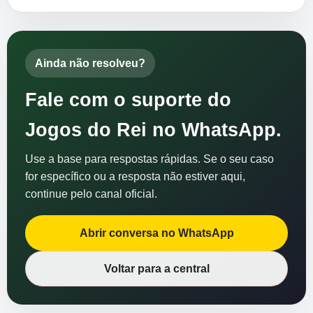
Ainda não resolveu?
Fale com o suporte do
Jogos do Rei no WhatsApp.
Use a base para respostas rápidas. Se o seu caso
for específico ou a resposta não estiver aqui,
continue pelo canal oficial.
Abrir conversa no WhatsApp
Voltar para a central