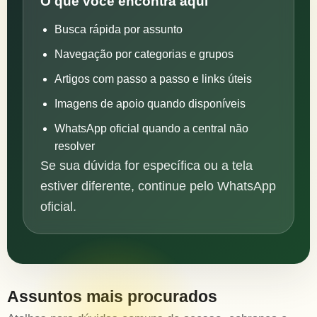
O que você encontra aqui
Busca rápida por assunto
Navegação por categorias e grupos
Artigos com passo a passo e links úteis
Imagens de apoio quando disponíveis
WhatsApp oficial quando a central não
resolver
Se sua dúvida for específica ou a tela
estiver diferente, continue pelo WhatsApp
oficial.
Assuntos mais procurados