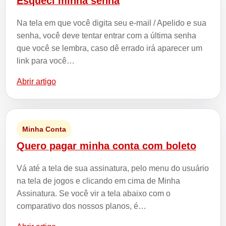
Esqueci minha senha
Na tela em que você digita seu e-mail / Apelido e sua
senha, você deve tentar entrar com a última senha
que você se lembra, caso dê errado irá aparecer um
link para você…
Abrir artigo
Minha Conta
Quero pagar minha conta com boleto
Vá até a tela de sua assinatura, pelo menu do usuário
na tela de jogos e clicando em cima de Minha
Assinatura. Se você vir a tela abaixo com o
comparativo dos nossos planos, é…