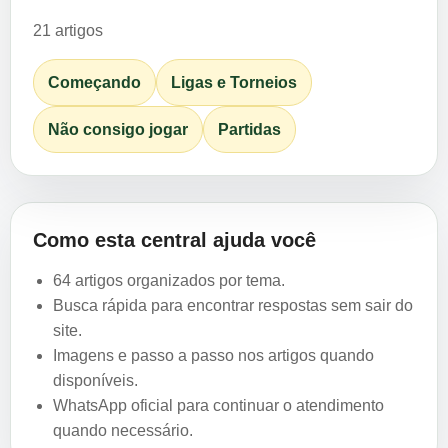
21 artigos
Começando
Ligas e Torneios
Não consigo jogar
Partidas
Como esta central ajuda você
64 artigos organizados por tema.
Busca rápida para encontrar respostas sem sair do
site.
Imagens e passo a passo nos artigos quando
disponíveis.
WhatsApp oficial para continuar o atendimento
quando necessário.