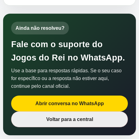
Ainda não resolveu?
Fale com o suporte do
Jogos do Rei no WhatsApp.
Use a base para respostas rápidas. Se o seu caso
for específico ou a resposta não estiver aqui,
continue pelo canal oficial.
Abrir conversa no WhatsApp
Voltar para a central