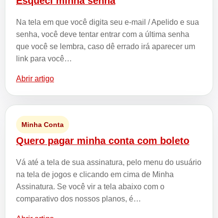
Esqueci minha senha
Na tela em que você digita seu e-mail / Apelido e sua
senha, você deve tentar entrar com a última senha
que você se lembra, caso dê errado irá aparecer um
link para você…
Abrir artigo
Minha Conta
Quero pagar minha conta com boleto
Vá até a tela de sua assinatura, pelo menu do usuário
na tela de jogos e clicando em cima de Minha
Assinatura. Se você vir a tela abaixo com o
comparativo dos nossos planos, é…