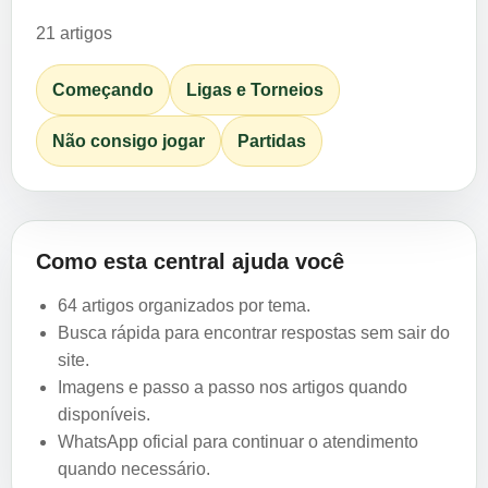
21 artigos
Começando
Ligas e Torneios
Não consigo jogar
Partidas
Como esta central ajuda você
64 artigos organizados por tema.
Busca rápida para encontrar respostas sem sair do
site.
Imagens e passo a passo nos artigos quando
disponíveis.
WhatsApp oficial para continuar o atendimento
quando necessário.