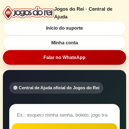
Jogos do Rei · Central de
Ajuda
Início do suporte
Minha conta
Falar no WhatsApp
🛟 Central de Ajuda oficial do Jogos do Rei