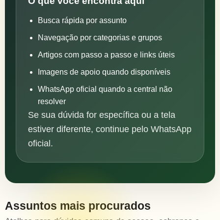
O que você encontra aqui
Busca rápida por assunto
Navegação por categorias e grupos
Artigos com passo a passo e links úteis
Imagens de apoio quando disponíveis
WhatsApp oficial quando a central não
resolver
Se sua dúvida for específica ou a tela
estiver diferente, continue pelo WhatsApp
oficial.
Assuntos mais procurados