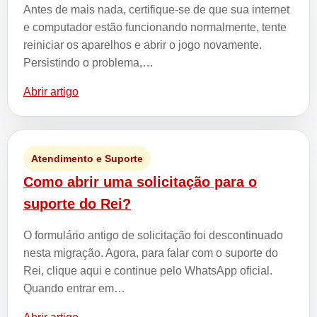
Antes de mais nada, certifique-se de que sua internet
e computador estão funcionando normalmente, tente
reiniciar os aparelhos e abrir o jogo novamente.
Persistindo o problema,…
Abrir artigo
Atendimento e Suporte
Como abrir uma solicitação para o
suporte do Rei?
O formulário antigo de solicitação foi descontinuado
nesta migração. Agora, para falar com o suporte do
Rei, clique aqui e continue pelo WhatsApp oficial.
Quando entrar em…