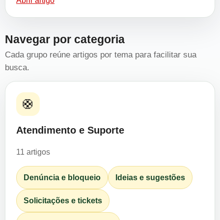
Abrir artigo
Navegar por categoria
Cada grupo reúne artigos por tema para facilitar sua
busca.
🛟
Atendimento e Suporte
11 artigos
Denúncia e bloqueio
Ideias e sugestões
Solicitações e tickets