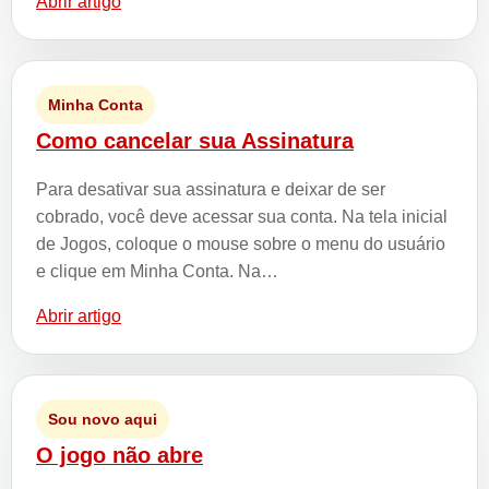
Abrir artigo
Minha Conta
Como cancelar sua Assinatura
Para desativar sua assinatura e deixar de ser
cobrado, você deve acessar sua conta. Na tela inicial
de Jogos, coloque o mouse sobre o menu do usuário
e clique em Minha Conta. Na…
Abrir artigo
Sou novo aqui
O jogo não abre