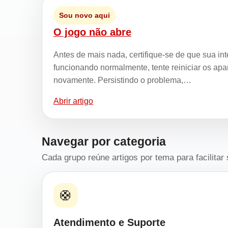
Sou novo aqui
O jogo não abre
Antes de mais nada, certifique-se de que sua in
funcionando normalmente, tente reiniciar os apar
novamente. Persistindo o problema,…
Abrir artigo
Navegar por categoria
Cada grupo reúne artigos por tema para facilitar
🛟
Atendimento e Suporte