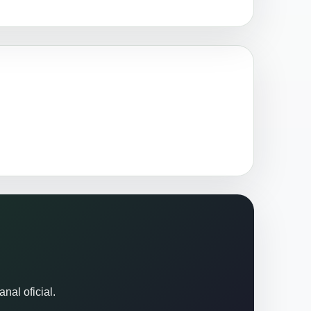
nal oficial.