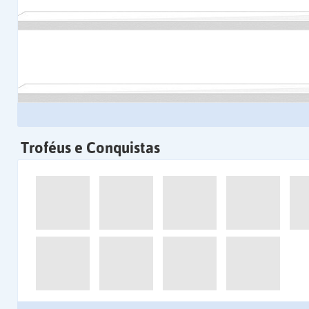
Troféus e Conquistas