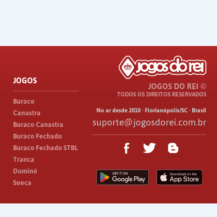
JOGOS
JOGOS DO REI ©
TODOS OS DIREITOS RESERVADOS
Buraco
No ar desde 2010 · Florianópolis/SC · Brasil
Canastra
suporte@jogosdorei.com.br
Buraco Canastra
Buraco Fechado
Buraco Fechado STBL
Tranca
Dominó
Sueca