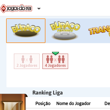
Ranking Liga
Posição
Nome do Jogador
De