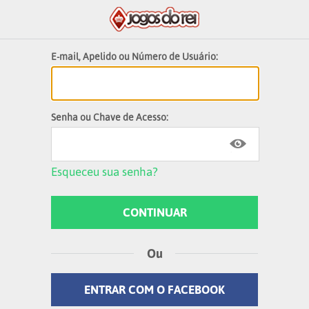
E-mail, Apelido ou Número de Usuário:
Senha ou Chave de Acesso:
Esqueceu sua senha?
Ou
ENTRAR COM O FACEBOOK