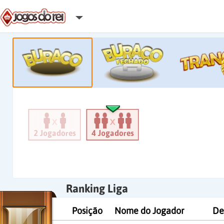
Ranking Liga
Posição
Nome do Jogador
De