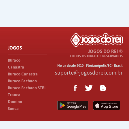
JOGOS
JOGOS DO REI ©
TODOS OS DIREITOS RESERVADOS
Buraco
No ar desde 2010 · Florianópolis/SC · Brasil
Canastra
suporte@jogosdorei.com.br
Buraco Canastra
Buraco Fechado
Buraco Fechado STBL
Tranca
Dominó
Sueca