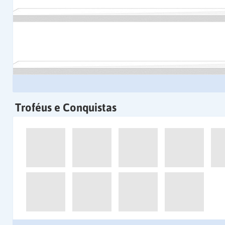
Troféus e Conquistas