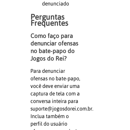
denunciado
Perguntas
Frequentes
Como faço para
denunciar ofensas
no bate-papo do
Jogos do Rei?
Para denunciar
ofensas no bate-papo,
você deve enviar uma
captura de tela com a
conversa inteira para
suporte@jogosdorei.com.br.
Inclua também o
perfil do usuário