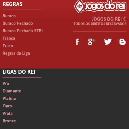
REGRAS
Buraco
JOGOS DO REI ©
Buraco Fechado
TODOS OS DIREITOS RESERVADOS
Buraco Fechado STBL
Tranca
Truco
Regras da Liga
LIGAS DO REI
Pro
Diamante
Platina
Ouro
Prata
Bronze