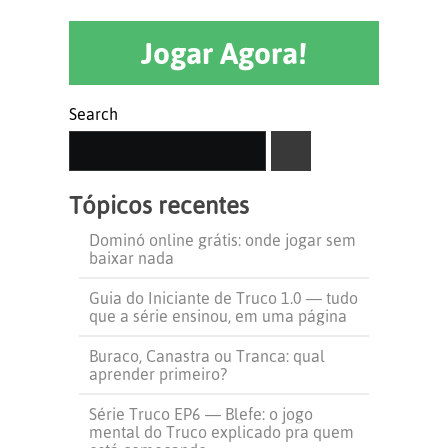
Jogar Agora!
Search
SEARCH
Tópicos recentes
Dominó online grátis: onde jogar sem
baixar nada
Guia do Iniciante de Truco 1.0 — tudo
que a série ensinou, em uma página
Buraco, Canastra ou Tranca: qual
aprender primeiro?
Série Truco EP6 — Blefe: o jogo
mental do Truco explicado pra quem