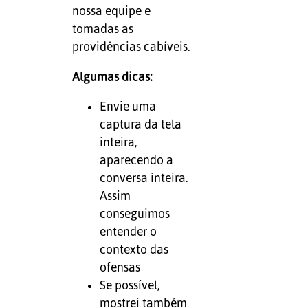
nossa equipe e
tomadas as
providências cabíveis.
Algumas dicas:
Envie uma
captura da tela
inteira,
aparecendo a
conversa inteira.
Assim
conseguimos
entender o
contexto das
ofensas
Se possível,
mostrei também