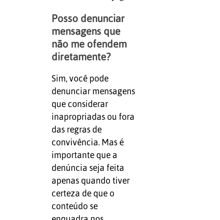
Posso denunciar
mensagens que
não me ofendem
diretamente?
Sim, você pode
denunciar mensagens
que considerar
inapropriadas ou fora
das regras de
convivência. Mas é
importante que a
denúncia seja feita
apenas quando tiver
certeza de que o
conteúdo se
enquadra nos