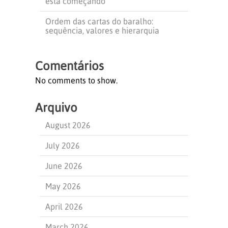
está começando
Ordem das cartas do baralho:
sequência, valores e hierarquia
Comentários
No comments to show.
Arquivo
August 2026
July 2026
June 2026
May 2026
April 2026
March 2026