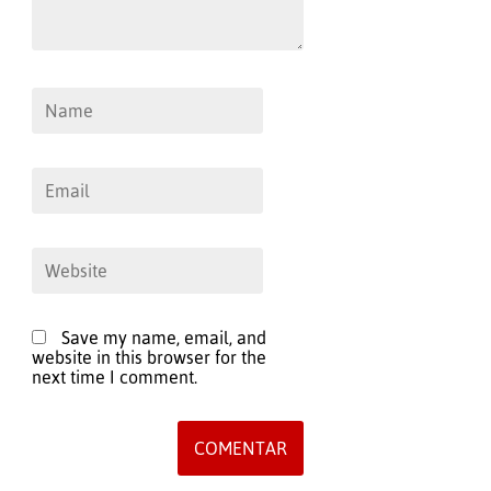
Save my name, email, and
website in this browser for the
next time I comment.