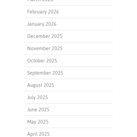
February 2026
January 2026
December 2025
November 2025
October 2025
September 2025
August 2025
July 2025
June 2025
May 2025
April 2025