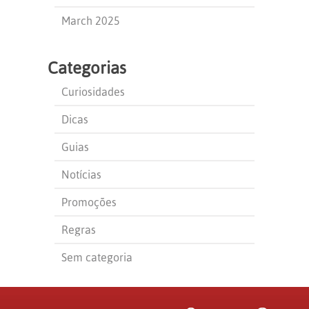
March 2025
Categorias
Curiosidades
Dicas
Guias
Notícias
Promoções
Regras
Sem categoria