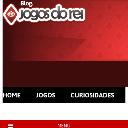
HOME
JOGOS
CURIOSIDADES
MENU