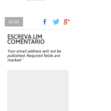
DICAS
ESCREVA UM
COMENTÁRIO
Your email address will not be
published.
Required fields are
marked
*