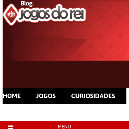
HOME
JOGOS
CURIOSIDADES
MENU