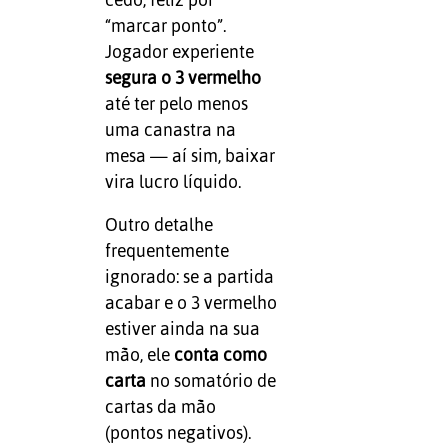
“marcar ponto”.
Jogador experiente
segura o 3 vermelho
até ter pelo menos
uma canastra na
mesa — aí sim, baixar
vira lucro líquido.
Outro detalhe
frequentemente
ignorado: se a partida
acabar e o 3 vermelho
estiver ainda na sua
mão, ele
conta como
carta
no somatório de
cartas da mão
(pontos negativos).