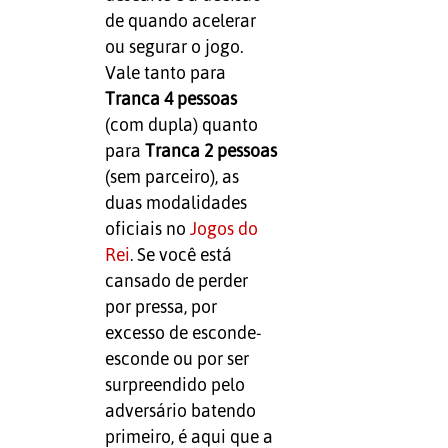
de quando acelerar
ou segurar o jogo.
Vale tanto para
Tranca 4 pessoas
(com dupla) quanto
para
Tranca 2 pessoas
(sem parceiro), as
duas modalidades
oficiais no
Jogos do
Rei
. Se você está
cansado de perder
por pressa, por
excesso de esconde-
esconde ou por ser
surpreendido pelo
adversário batendo
primeiro, é aqui que a