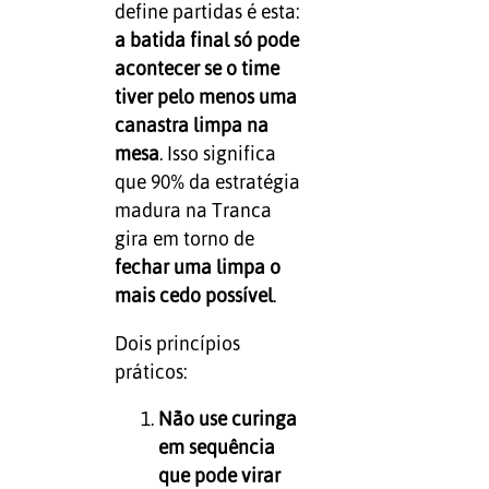
define partidas é esta:
a batida final só pode
acontecer se o time
tiver pelo menos uma
canastra limpa na
mesa
. Isso significa
que 90% da estratégia
madura na Tranca
gira em torno de
fechar uma limpa o
mais cedo possível
.
Dois princípios
práticos:
Não use curinga
em sequência
que pode virar