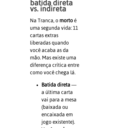
batida direta
vs. indireta
Na Tranca, o
morto
é
uma segunda vida: 11
cartas extras
liberadas quando
você acaba as da
mão. Mas existe uma
diferença crítica entre
como você chega lá.
Batida direta
—
a última carta
vai para a mesa
(baixada ou
encaixada em
jogo existente).