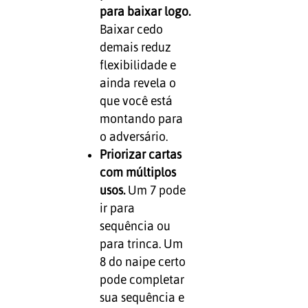
para baixar logo.
Baixar cedo
demais reduz
flexibilidade e
ainda revela o
que você está
montando para
o adversário.
Priorizar cartas
com múltiplos
usos.
Um 7 pode
ir para
sequência ou
para trinca. Um
8 do naipe certo
pode completar
sua sequência e