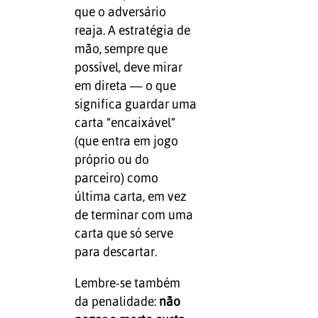
que o adversário
reaja. A estratégia de
mão, sempre que
possível, deve mirar
em direta — o que
significa guardar uma
carta “encaixável”
(que entra em jogo
próprio ou do
parceiro) como
última carta, em vez
de terminar com uma
carta que só serve
para descartar.
Lembre-se também
da penalidade:
não