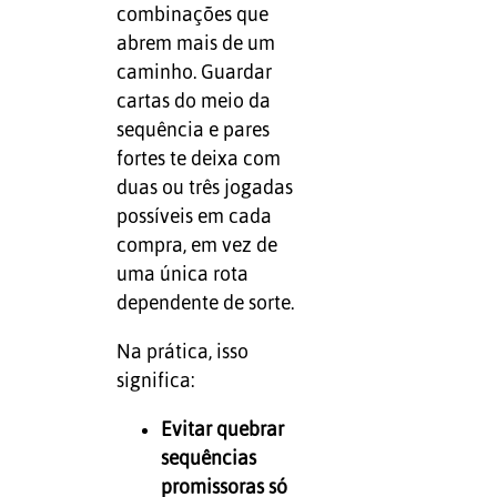
combinações que
abrem mais de um
caminho. Guardar
cartas do meio da
sequência e pares
fortes te deixa com
duas ou três jogadas
possíveis em cada
compra, em vez de
uma única rota
dependente de sorte.
Na prática, isso
significa:
Evitar quebrar
sequências
promissoras só