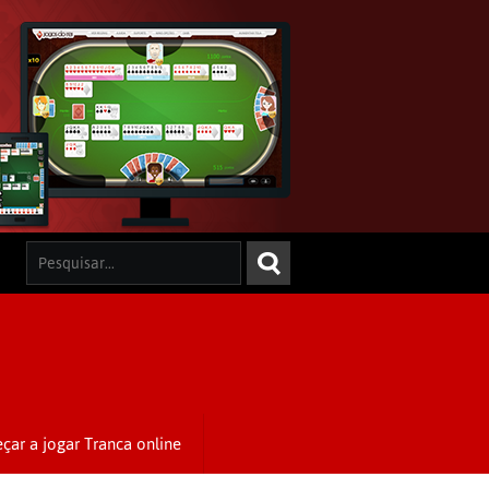
çar a jogar Tranca online