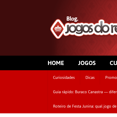
HOME
JOGOS
CU
Curiosidades
Dicas
Promo
Guia rápido: Buraco Canastra — difer
Roteiro de Festa Junina: qual jogo 