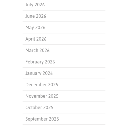
July 2026
June 2026
May 2026
April 2026
March 2026
February 2026
January 2026
December 2025
November 2025
October 2025
September 2025