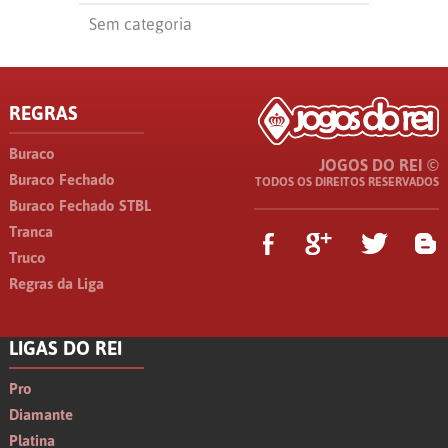
Sem categoria
REGRAS
Buraco
JOGOS DO REI ©
Buraco Fechado
TODOS OS DIREITOS RESERVADOS
Buraco Fechado STBL
Tranca
Truco
Regras da Liga
LIGAS DO REI
Pro
Diamante
Platina