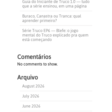
Guia do Iniciante de Truco 1.0 — tudo
que a série ensinou, em uma página
Buraco, Canastra ou Tranca: qual
aprender primeiro?
Série Truco EP6 — Blefe: o jogo
mental do Truco explicado pra quem
está começando
Comentários
No comments to show.
Arquivo
August 2026
July 2026
June 2026