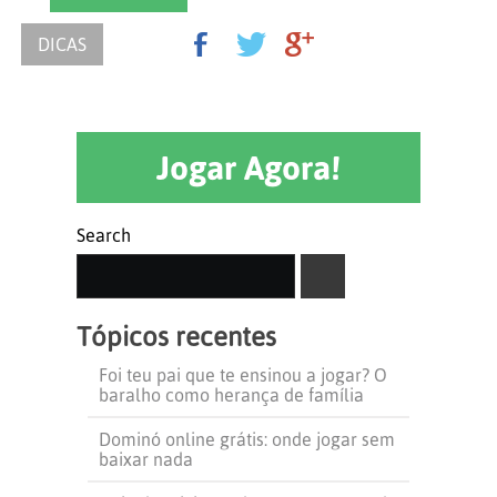
DICAS
Jogar Agora!
Search
SEARCH
Tópicos recentes
Foi teu pai que te ensinou a jogar? O
baralho como herança de família
Dominó online grátis: onde jogar sem
baixar nada