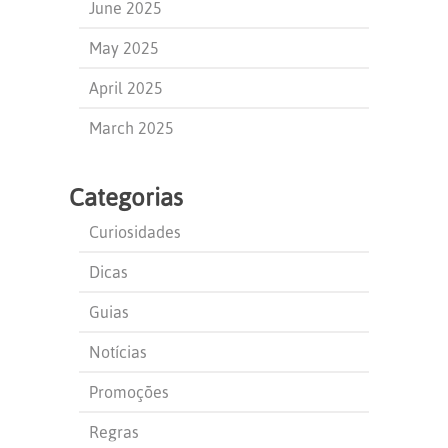
June 2025
May 2025
April 2025
March 2025
Categorias
Curiosidades
Dicas
Guias
Notícias
Promoções
Regras