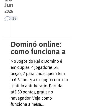
Jun
2026
18
Dominó online:
como funciona a
mesa em duplas
No Jogos do Rei o Dominó é
no Jogos do Rei
em duplas: 4 jogadores, 28
peças, 7 para cada, quem tem
o 6-6 começa e o jogo corre em
sentido anti-horário. Partida
até 50 pontos, grátis no
navegador. Veja como
funciona a mesa....