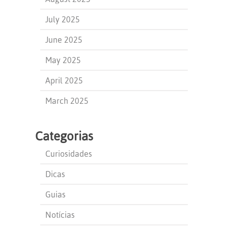
July 2025
June 2025
May 2025
April 2025
March 2025
Categorias
Curiosidades
Dicas
Guias
Notícias