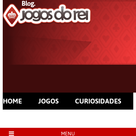
HOME
JOGOS
CURIOSIDADES
MENU