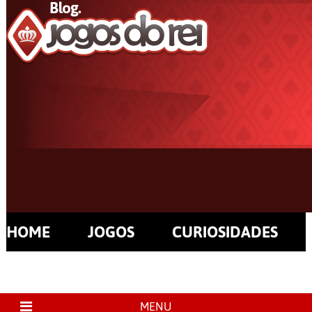
HOME
JOGOS
CURIOSIDADES
MENU