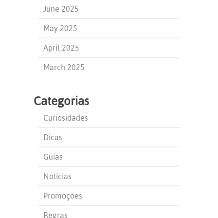
June 2025
May 2025
April 2025
March 2025
Categorias
Curiosidades
Dicas
Guias
Notícias
Promoções
Regras