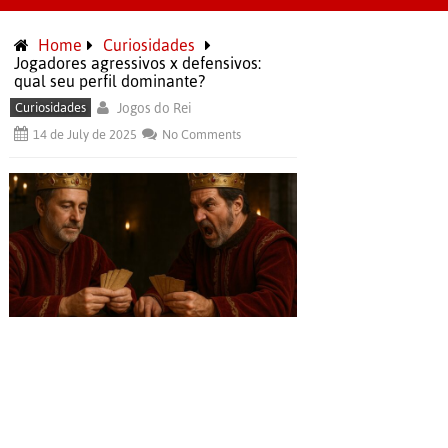
Home
Curiosidades
Jogadores agressivos x defensivos:
qual seu perfil dominante?
Curiosidades
Jogos do Rei
14 de July de 2025
No Comments