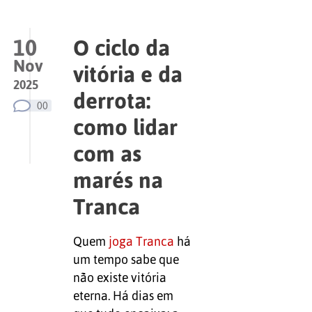
10
O ciclo da
Nov
vitória e da
2025
derrota:
00
como lidar
com as
marés na
Tranca
Quem
joga Tranca
há
um tempo sabe que
não existe vitória
eterna. Há dias em