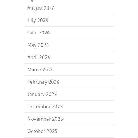
August 2026
July 2026
June 2026
May 2026
April 2026
March 2026
February 2026
January 2026
December 2025
November 2025
October 2025