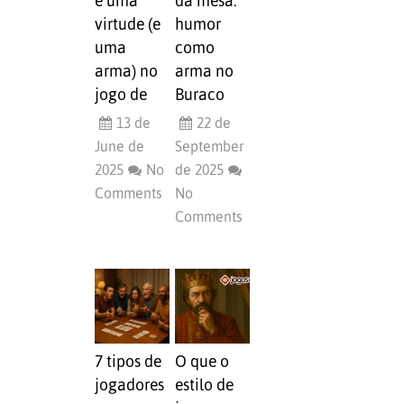
é uma
da mesa:
virtude (e
humor
uma
como
arma) no
arma no
jogo de
Buraco
13 de
22 de
June de
September
2025
No
de 2025
Comments
No
Comments
7 tipos de
O que o
jogadores
estilo de