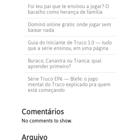
Foi teu pai que te ensinou a jogar? O
baralho como herança de família
Dominó online grátis: onde jogar sem
baixar nada
Guia do Iniciante de Truco 1.0 — tudo
que a série ensinou, em uma página
Buraco, Canastra ou Tranca: qual
aprender primeiro?
Série Truco EP6 — Blefe: o jogo
mental do Truco explicado pra quem
está começando
Comentários
No comments to show.
Arquivo