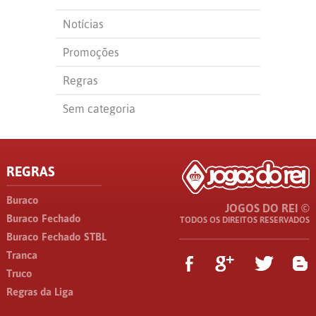
Notícias
Promoções
Regras
Sem categoria
REGRAS
Buraco
JOGOS DO REI ©
Buraco Fechado
TODOS OS DIREITOS RESERVADOS
Buraco Fechado STBL
Tranca
Truco
Regras da Liga