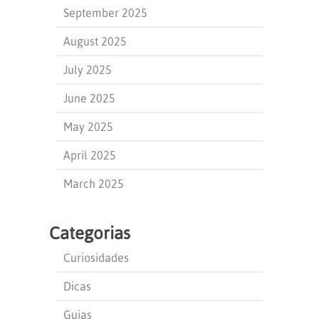
September 2025
August 2025
July 2025
June 2025
May 2025
April 2025
March 2025
Categorias
Curiosidades
Dicas
Guias