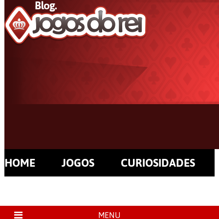
HOME
JOGOS
CURIOSIDADES
MENU