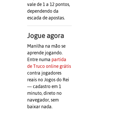
vale de 1 a 12 pontos,
dependendo da
escada de apostas.
Jogue agora
Manilha na mão se
aprende jogando.
Entre numa
partida
de Truco online grátis
contra jogadores
reais no Jogos do Rei
— cadastro em 1
minuto, direto no
navegador, sem
baixar nada.