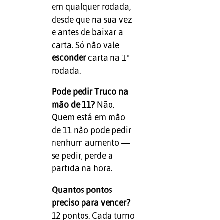
em qualquer rodada,
desde que na sua vez
e antes de baixar a
carta. Só não vale
esconder
carta na 1ª
rodada.
Pode pedir Truco na
mão de 11?
Não.
Quem está em mão
de 11 não pode pedir
nenhum aumento —
se pedir, perde a
partida na hora.
Quantos pontos
preciso para vencer?
12 pontos. Cada turno