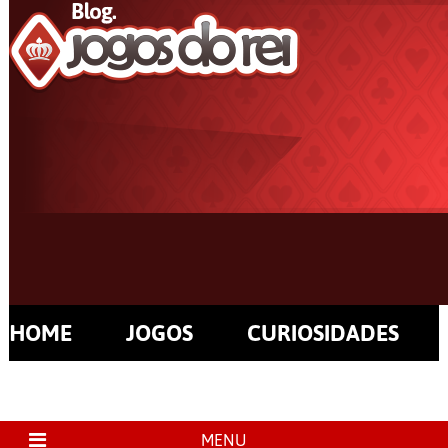
HOME
JOGOS
CURIOSIDADES
MENU