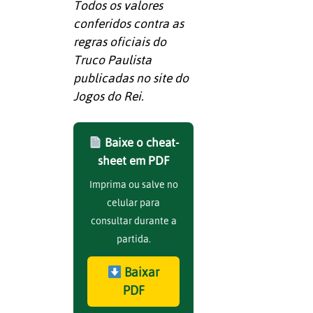
Todos os valores
conferidos contra as
regras oficiais do
Truco Paulista
publicadas no site do
Jogos do Rei.
Baixe o cheat-
sheet em PDF
Imprima ou salve no
celular para
consultar durante a
partida.
Baixar
PDF