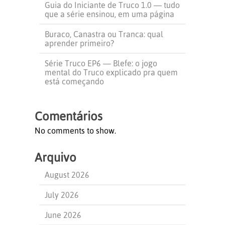
Guia do Iniciante de Truco 1.0 — tudo
que a série ensinou, em uma página
Buraco, Canastra ou Tranca: qual
aprender primeiro?
Série Truco EP6 — Blefe: o jogo
mental do Truco explicado pra quem
está começando
Comentários
No comments to show.
Arquivo
August 2026
July 2026
June 2026