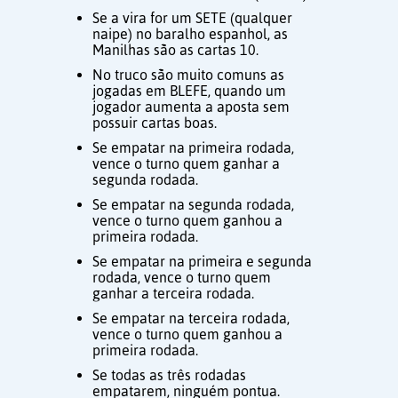
Se a vira for um SETE (qualquer
naipe) no baralho espanhol, as
Manilhas são as cartas 10.
No truco são muito comuns as
jogadas em BLEFE, quando um
jogador aumenta a aposta sem
possuir cartas boas.
Se empatar na primeira rodada,
vence o turno quem ganhar a
segunda rodada.
Se empatar na segunda rodada,
vence o turno quem ganhou a
primeira rodada.
Se empatar na primeira e segunda
rodada, vence o turno quem
ganhar a terceira rodada.
Se empatar na terceira rodada,
vence o turno quem ganhou a
primeira rodada.
Se todas as três rodadas
empatarem, ninguém pontua.