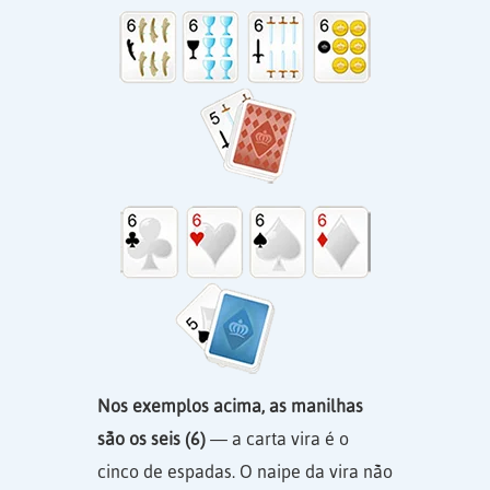
Nos exemplos acima, as manilhas
são os seis (6)
— a carta vira é o
cinco de espadas. O naipe da vira não