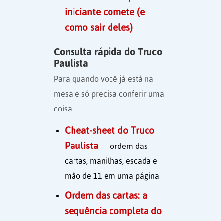
iniciante comete (e
como sair deles)
Consulta rápida do Truco
Paulista
Para quando você já está na
mesa e só precisa conferir uma
coisa.
Cheat-sheet do Truco
Paulista
— ordem das
cartas, manilhas, escada e
mão de 11 em uma página
Ordem das cartas: a
sequência completa do