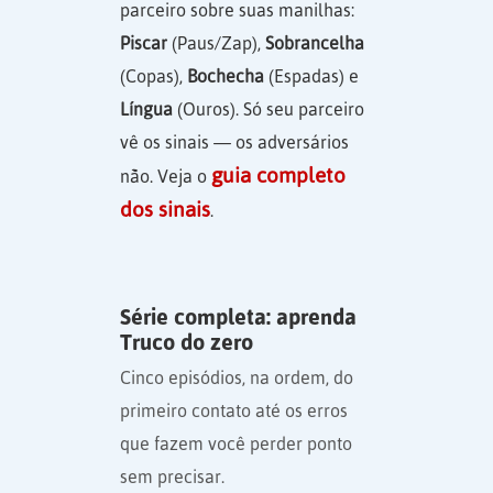
parceiro sobre suas manilhas:
Piscar
(Paus/Zap),
Sobrancelha
(Copas),
Bochecha
(Espadas) e
Língua
(Ouros). Só seu parceiro
vê os sinais — os adversários
guia completo
não. Veja o
dos sinais
.
Série completa: aprenda
Truco do zero
Cinco episódios, na ordem, do
primeiro contato até os erros
que fazem você perder ponto
sem precisar.