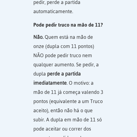
pedir, perde a partida
automaticamente.
Pode pedir truco na mão de 11?
Não.
Quem está na mão de
onze (dupla com 11 pontos)
NÃO pode pedir truco nem
qualquer aumento. Se pedir, a
dupla
perde a partida
imediatamente
. O motivo: a
mão de 11 já começa valendo 3
pontos (equivalente a um Truco
aceito), então não há o que
subir. A dupla em mão de 11 só
pode aceitar ou correr dos