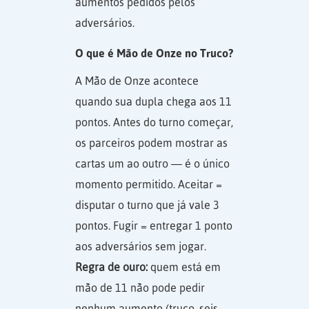
aumentos pedidos pelos
adversários.
O que é Mão de Onze no Truco?
A Mão de Onze acontece
quando sua dupla chega aos 11
pontos. Antes do turno começar,
os parceiros podem mostrar as
cartas um ao outro — é o único
momento permitido. Aceitar =
disputar o turno que já vale 3
pontos. Fugir = entregar 1 ponto
aos adversários sem jogar.
Regra de ouro:
quem está em
mão de 11 não pode pedir
nenhum aumento (truco, seis,