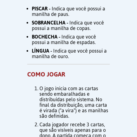
PISCAR -
Indica que você possui a
manilha de paus.
SOBRANCELHA -
Indica que você
possui a manilha de copas.
BOCHECHA -
Indica que você
possui a manilha de espadas.
LÍNGUA -
Indica que você possui a
manilha de ouro.
COMO JOGAR
O jogo inicia com as cartas
sendo embaralhadas e
distribuídas pelo sistema. No
final da distribuição, uma carta
é virada ("a vira") e as manilhas
são definidas.
Cada jogador recebe 3 cartas,
que são visíveis apenas para o
dono. A partida começa com o