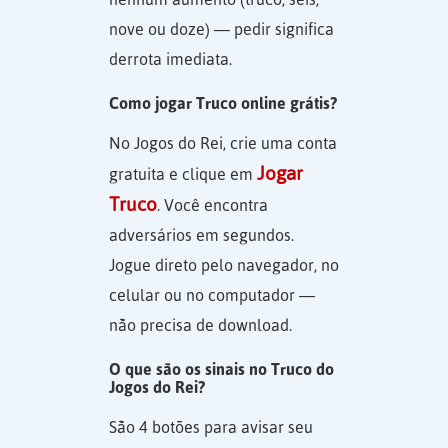
nove ou doze) — pedir significa
derrota imediata.
Como jogar Truco online grátis?
No Jogos do Rei, crie uma conta
Jogar
gratuita e clique em
Truco
. Você encontra
adversários em segundos.
Jogue direto pelo navegador, no
celular ou no computador —
não precisa de download.
O que são os sinais no Truco do
Jogos do Rei?
São 4 botões para avisar seu