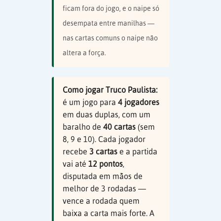
ficam fora do jogo, e o naipe só
desempata entre manilhas —
nas cartas comuns o naipe não
altera a força.
Como jogar Truco Paulista:
é um jogo para
4 jogadores
em duas duplas, com um
baralho de
40 cartas
(sem
8, 9 e 10). Cada jogador
recebe
3 cartas
e a partida
vai até
12 pontos
,
disputada em mãos de
melhor de 3 rodadas —
vence a rodada quem
baixa a carta mais forte. A