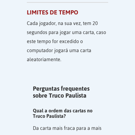
LIMITES DE TEMPO
Cada jogador, na sua vez, tem 20
segundos para jogar uma carta, caso
este tempo for excedido o
computador jogará uma carta
aleatoriamente.
Perguntas frequentes
sobre Truco Paulista
Qual a ordem das cartas no
Truco Paulista?
Da carta mais fraca para a mais