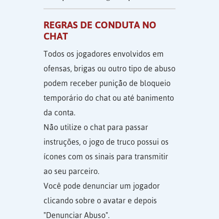
REGRAS DE CONDUTA NO
CHAT
Todos os jogadores envolvidos em
ofensas, brigas ou outro tipo de abuso
podem receber punição de bloqueio
temporário do chat ou até banimento
da conta.
Não utilize o chat para passar
instruções, o jogo de truco possui os
ícones com os sinais para transmitir
ao seu parceiro.
Você pode denunciar um jogador
clicando sobre o avatar e depois
"Denunciar Abuso".