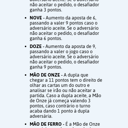
não aceitar o pedido, o desafiador
ganha 3 pontos.
NOVE -
Aumento da aposta de 6,
passando a valer 9 pontos caso o
adversário aceite. Se o adversário
não aceitar o pedido, o desafiador
ganha 6 pontos.
DOZE -
Aumento da aposta de 9,
passando a valer o jogo caso o
adversário aceite. Se o adversário
não aceitar o pedido, o desafiador
ganha 9 pontos.
MÃO DE ONZE -
A dupla que
chegar a 11 pontos tem o direito de
olhar as cartas um do outro e
analisar se irão ou não aceitar a
partida. Caso a dupla aceite, a Mão
de Onze já começa valendo 3
pontos, caso contrário o turno
acaba dando 1 ponto à dupla
adversária.
MÃO DE FERRO -
É a Mão de Onze