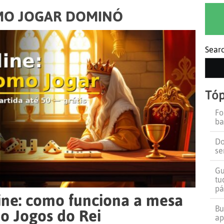
O JOGAR DOMINÓ
Sear
Tóp
Fo
ba
Do
se
Gu
tu
pá
ne: como funciona a mesa
Bu
o Jogos do Rei
ap