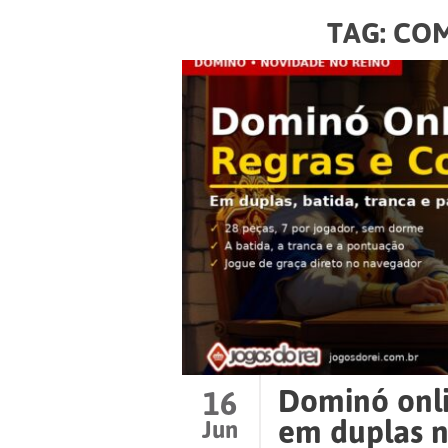
TAG:
COM
Dominó onli
16
em duplas n
Jun