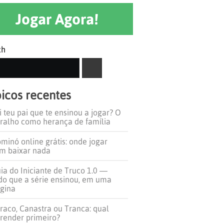
Jogar Agora!
ch
SEARCH
icos recentes
i teu pai que te ensinou a jogar? O
ralho como herança de família
minó online grátis: onde jogar
m baixar nada
ia do Iniciante de Truco 1.0 —
do que a série ensinou, em uma
gina
raco, Canastra ou Tranca: qual
render primeiro?