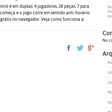
inó é em duplas: 4 jogadores, 28 peças, 7 para
Sé
me
começa e o jogo corre em sentido anti-horário.
qu
, grátis no navegador. Veja como funciona a
Com
No c
Arq
Au
Ju
Ju
Ma
Ap