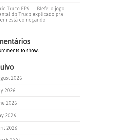
rie Truco EP6 — Blefe: o jogo
ntal do Truco explicado pra
em está começando
entários
omments to show.
uivo
gust 2026
ly 2026
ne 2026
y 2026
ril 2026