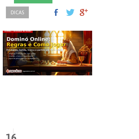
DICAS
16