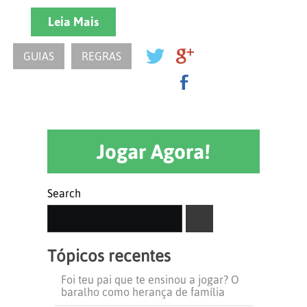
Leia Mais
GUIAS
REGRAS
Jogar Agora!
Search
SEARCH
Tópicos recentes
Foi teu pai que te ensinou a jogar? O
baralho como herança de família