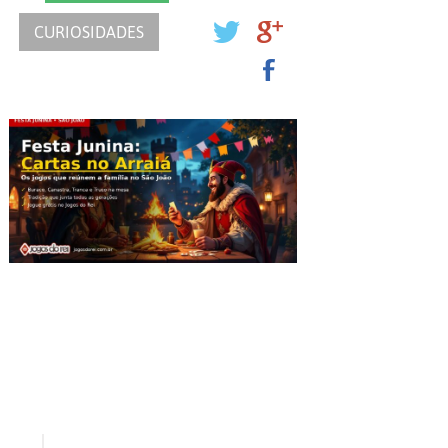
CURIOSIDADES