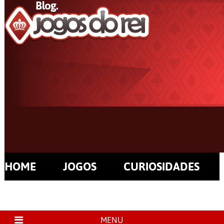
HOME
JOGOS
CURIOSIDADES
MENU