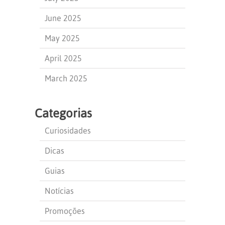
June 2025
May 2025
April 2025
March 2025
Categorias
Curiosidades
Dicas
Guias
Notícias
Promoções