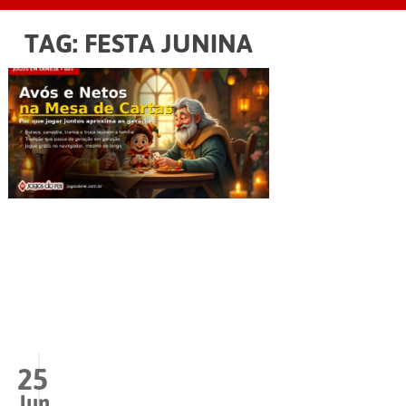
TAG:
FESTA JUNINA
25
Jun