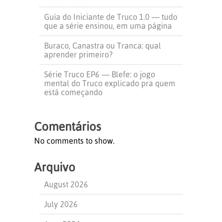
Guia do Iniciante de Truco 1.0 — tudo
que a série ensinou, em uma página
Buraco, Canastra ou Tranca: qual
aprender primeiro?
Série Truco EP6 — Blefe: o jogo
mental do Truco explicado pra quem
está começando
Comentários
No comments to show.
Arquivo
August 2026
July 2026