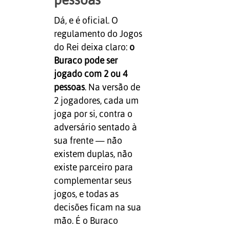
Dá, e é oficial. O
regulamento do Jogos
do Rei deixa claro:
o
Buraco pode ser
jogado com 2 ou 4
pessoas
. Na versão de
2 jogadores, cada um
joga por si, contra o
adversário sentado à
sua frente — não
existem duplas, não
existe parceiro para
complementar seus
jogos, e todas as
decisões ficam na sua
mão. É o Buraco