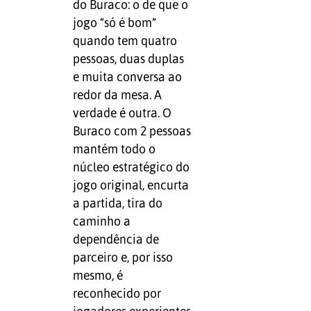
do Buraco: o de que o
jogo “só é bom”
quando tem quatro
pessoas, duas duplas
e muita conversa ao
redor da mesa. A
verdade é outra. O
Buraco com 2 pessoas
mantém todo o
núcleo estratégico do
jogo original, encurta
a partida, tira do
caminho a
dependência de
parceiro e, por isso
mesmo, é
reconhecido por