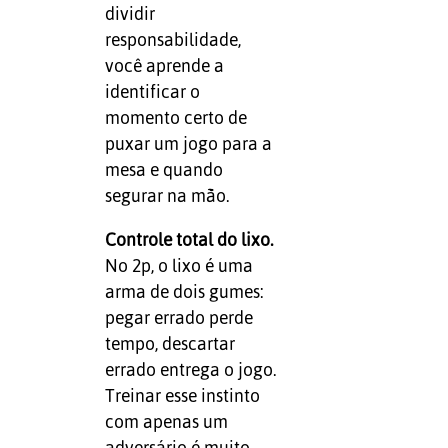
dividir
responsabilidade,
você aprende a
identificar o
momento certo de
puxar um jogo para a
mesa e quando
segurar na mão.
Controle total do lixo.
No 2p, o lixo é uma
arma de dois gumes:
pegar errado perde
tempo, descartar
errado entrega o jogo.
Treinar esse instinto
com apenas um
adversário é muito