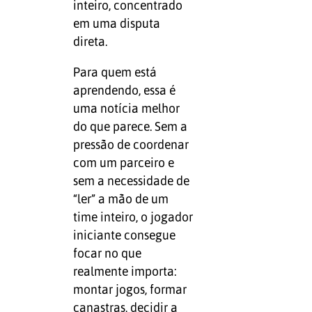
inteiro, concentrado
em uma disputa
direta.
Para quem está
aprendendo, essa é
uma notícia melhor
do que parece. Sem a
pressão de coordenar
com um parceiro e
sem a necessidade de
“ler” a mão de um
time inteiro, o jogador
iniciante consegue
focar no que
realmente importa:
montar jogos, formar
canastras, decidir a