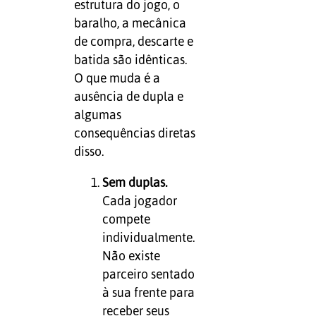
estrutura do jogo, o
baralho, a mecânica
de compra, descarte e
batida são idênticas.
O que muda é a
ausência de dupla e
algumas
consequências diretas
disso.
Sem duplas.
Cada jogador
compete
individualmente.
Não existe
parceiro sentado
à sua frente para
receber seus