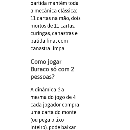
partida mantém toda
a mecânica clássica:
11 cartas na mão, dois
mortos de 11 cartas,
curingas, canastras e
batida final com
canastra limpa.
Como jogar
Buraco só com 2
pessoas?
A dinâmica é a
mesma do jogo de 4:
cada jogador compra
uma carta do monte
(ou pega o lixo
inteiro), pode baixar