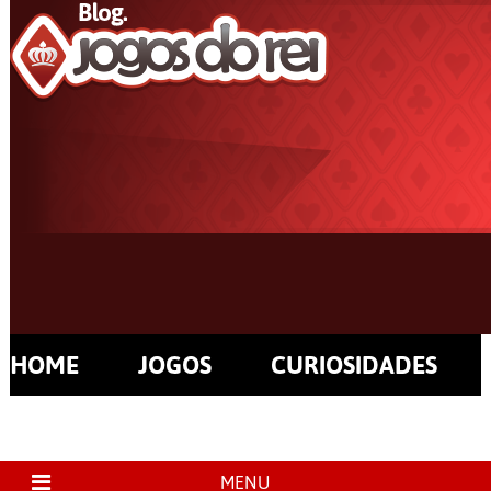
HOME
JOGOS
CURIOSIDADES
MENU