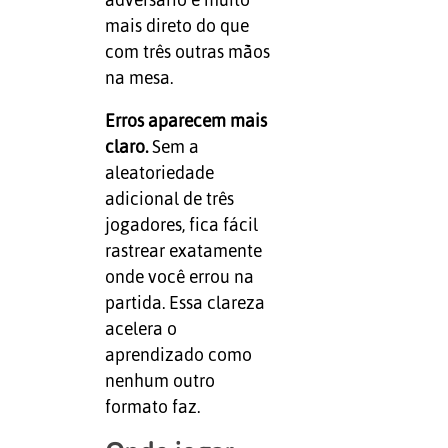
mais direto do que
com três outras mãos
na mesa.
Erros aparecem mais
claro.
Sem a
aleatoriedade
adicional de três
jogadores, fica fácil
rastrear exatamente
onde você errou na
partida. Essa clareza
acelera o
aprendizado como
nenhum outro
formato faz.