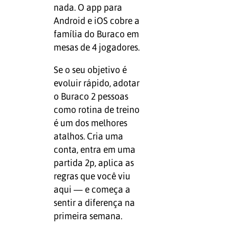
nada. O app para
Android e iOS cobre a
família do Buraco em
mesas de 4 jogadores.
Se o seu objetivo é
evoluir rápido, adotar
o Buraco 2 pessoas
como rotina de treino
é um dos melhores
atalhos. Cria uma
conta, entra em uma
partida 2p, aplica as
regras que você viu
aqui — e começa a
sentir a diferença na
primeira semana.