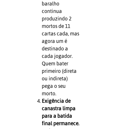
baralho
continua
produzindo 2
mortos de 11
cartas cada, mas
agora um é
destinado a
cada jogador.
Quem bater
primeiro (direta
ou indireta)
pega o seu
morto.
Exigência de
canastra limpa
para a batida
final permanece.