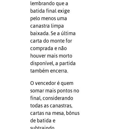
lembrando que a
batida final exige
pelo menos uma
canastra limpa
baixada. Se a última
carta do monte for
comprada e não
houver mais morto
disponível, a partida
também encerra.
O vencedor é quem
somar mais pontos no
final, considerando
todas as canastras,
cartas na mesa, bônus
de batida e
subtraindo