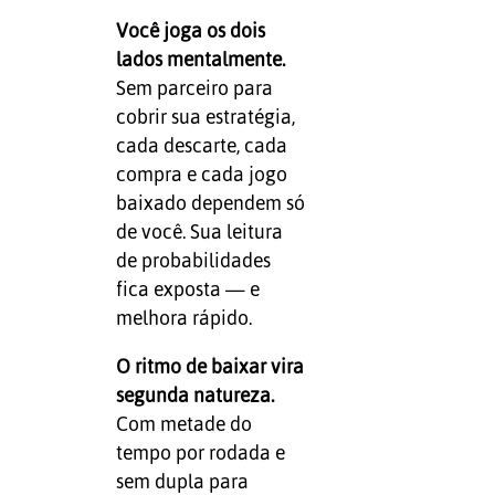
Você joga os dois
lados mentalmente.
Sem parceiro para
cobrir sua estratégia,
cada descarte, cada
compra e cada jogo
baixado dependem só
de você. Sua leitura
de probabilidades
fica exposta — e
melhora rápido.
O ritmo de baixar vira
segunda natureza.
Com metade do
tempo por rodada e
sem dupla para