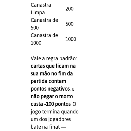
Canastra
200
Limpa
Canastra de
500
500
Canastra de
1000
1000
Vale a regra padrão:
cartas que ficam na
sua mão no fim da
partida contam
pontos negativos
, e
não pegar o morto
custa -100 pontos
. O
jogo termina quando
um dos jogadores
bate na final —