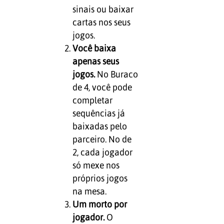
sinais ou baixar
cartas nos seus
jogos.
Você baixa
apenas seus
jogos.
No Buraco
de 4, você pode
completar
sequências já
baixadas pelo
parceiro. No de
2, cada jogador
só mexe nos
próprios jogos
na mesa.
Um morto por
jogador.
O