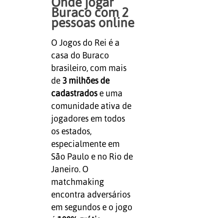
Onde jogar
Buraco com 2
pessoas online
O Jogos do Rei é a
casa do Buraco
brasileiro, com mais
de
3 milhões de
cadastrados
e uma
comunidade ativa de
jogadores em todos
os estados,
especialmente em
São Paulo e no Rio de
Janeiro. O
matchmaking
encontra adversários
em segundos e o jogo