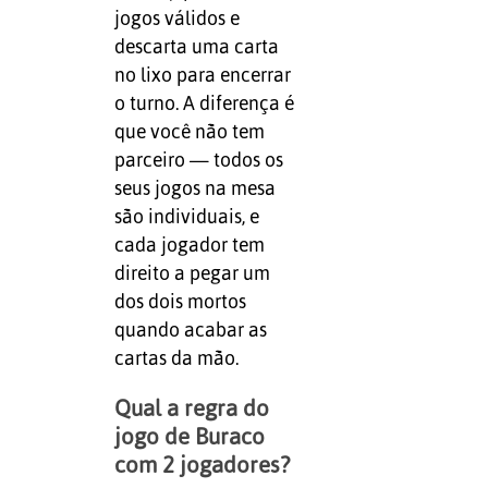
jogos válidos e
descarta uma carta
no lixo para encerrar
o turno. A diferença é
que você não tem
parceiro — todos os
seus jogos na mesa
são individuais, e
cada jogador tem
direito a pegar um
dos dois mortos
quando acabar as
cartas da mão.
Qual a regra do
jogo de Buraco
com 2 jogadores?