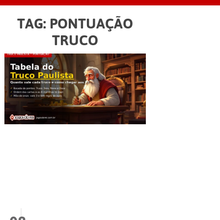
TAG:
PONTUAÇÃO
TRUCO