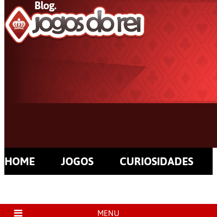
HOME
JOGOS
CURIOSIDADES
MENU