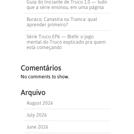
Guia do Iniciante de Truco 1.0 — tudo
que a série ensinou, em uma página
Buraco, Canastra ou Tranca: qual
aprender primeiro?
Série Truco EP6 — Blefe: o jogo
mental do Truco explicado pra quem
está começando
Comentários
No comments to show.
Arquivo
August 2026
July 2026
June 2026