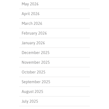
May 2026
April 2026
March 2026
February 2026
January 2026
December 2025
November 2025
October 2025
September 2025
August 2025
July 2025