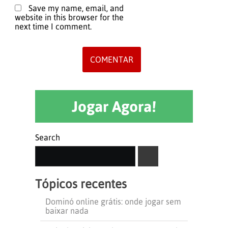
Save my name, email, and
website in this browser for the
next time I comment.
Jogar Agora!
Search
SEARCH
Tópicos recentes
Dominó online grátis: onde jogar sem
baixar nada