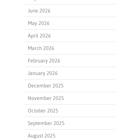
June 2026
May 2026
April 2026
March 2026
February 2026
January 2026
December 2025
November 2025
October 2025
September 2025
August 2025