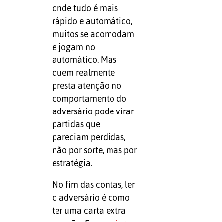
onde tudo é mais
rápido e automático,
muitos se acomodam
e jogam no
automático. Mas
quem realmente
presta atenção no
comportamento do
adversário pode virar
partidas que
pareciam perdidas,
não por sorte, mas por
estratégia.
No fim das contas, ler
o adversário é como
ter uma carta extra