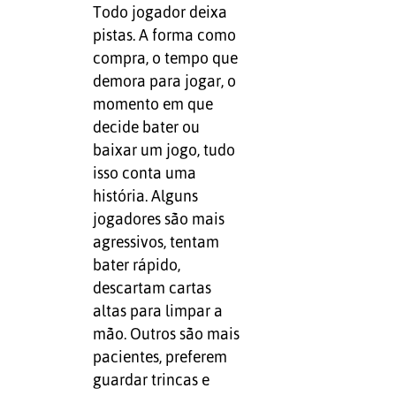
Todo jogador deixa
pistas. A forma como
compra, o tempo que
demora para jogar, o
momento em que
decide bater ou
baixar um jogo, tudo
isso conta uma
história. Alguns
jogadores são mais
agressivos, tentam
bater rápido,
descartam cartas
altas para limpar a
mão. Outros são mais
pacientes, preferem
guardar trincas e