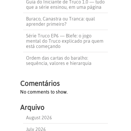
Guia do Iniciante de Truco 1.0 — tudo
que a série ensinou, em uma página
Buraco, Canastra ou Tranca: qual
aprender primeiro?
Série Truco EP6 — Blefe: o jogo
mental do Truco explicado pra quem
está começando
Ordem das cartas do baralho:
sequência, valores e hierarquia
Comentários
No comments to show.
Arquivo
August 2026
July 2026