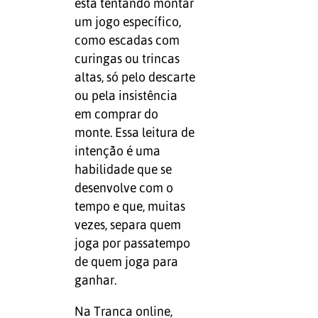
está tentando montar
um jogo específico,
como escadas com
curingas ou trincas
altas, só pelo descarte
ou pela insistência
em comprar do
monte. Essa leitura de
intenção é uma
habilidade que se
desenvolve com o
tempo e que, muitas
vezes, separa quem
joga por passatempo
de quem joga para
ganhar.
Na Tranca online,