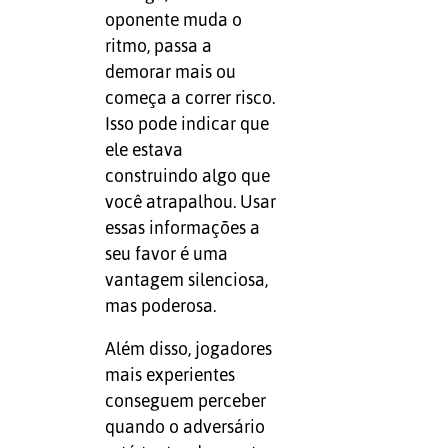
oponente muda o
ritmo, passa a
demorar mais ou
começa a correr risco.
Isso pode indicar que
ele estava
construindo algo que
você atrapalhou. Usar
essas informações a
seu favor é uma
vantagem silenciosa,
mas poderosa.
Além disso, jogadores
mais experientes
conseguem perceber
quando o adversário