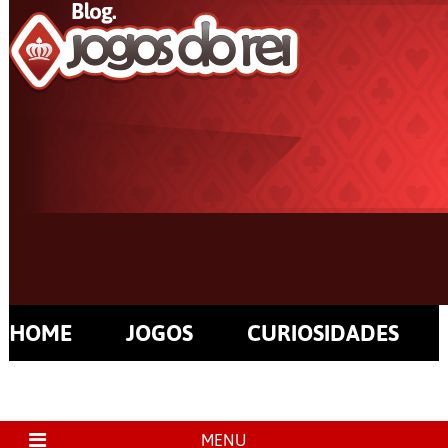
HOME
JOGOS
CURIOSIDADES
MENU