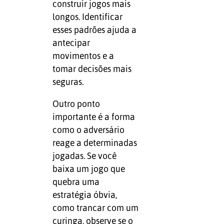
construir jogos mais
longos. Identificar
esses padrões ajuda a
antecipar
movimentos e a
tomar decisões mais
seguras.
Outro ponto
importante é a forma
como o adversário
reage a determinadas
jogadas. Se você
baixa um jogo que
quebra uma
estratégia óbvia,
como trancar com um
curinga, observe se o