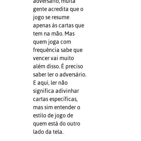
adversário, muita
gente acredita que o
jogo se resume
apenas às cartas que
tem na mão. Mas
quem joga com
frequência sabe que
vencer vai muito
além disso. É preciso
saber ler o adversário.
E aqui, ler não
significa adivinhar
cartas específicas,
mas sim entender o
estilo de jogo de
quem está do outro
lado da tela.