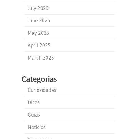
July 2025
June 2025
May 2025
April 2025
March 2025
Categorias
Curiosidades
Dicas
Guias
Notícias