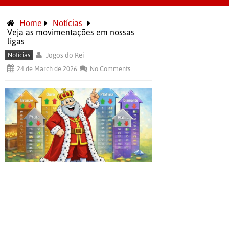
Home
Notícias
Veja as movimentações em nossas
ligas
Notícias
Jogos do Rei
24 de March de 2026
No Comments