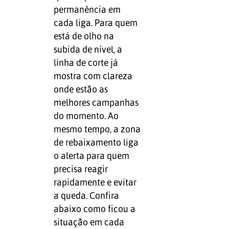
permanência em
cada liga. Para quem
está de olho na
subida de nível, a
linha de corte já
mostra com clareza
onde estão as
melhores campanhas
do momento. Ao
mesmo tempo, a zona
de rebaixamento liga
o alerta para quem
precisa reagir
rapidamente e evitar
a queda. Confira
abaixo como ficou a
situação em cada