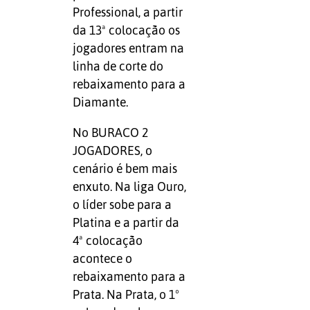
Professional, a partir
da 13ª colocação os
jogadores entram na
linha de corte do
rebaixamento para a
Diamante.
No BURACO 2
JOGADORES, o
cenário é bem mais
enxuto. Na liga Ouro,
o líder sobe para a
Platina e a partir da
4ª colocação
acontece o
rebaixamento para a
Prata. Na Prata, o 1º