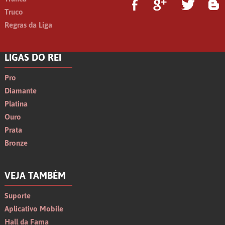
Truco
Regras da Liga
LIGAS DO REI
Pro
Diamante
Platina
Ouro
Prata
Bronze
VEJA TAMBÉM
Suporte
Aplicativo Mobile
Hall da Fama