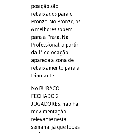
posição são
rebaixados para o
Bronze. No Bronze, os
6 melhores sobem
para a Prata. Na
Professional, a partir
da 1ª colocação
aparece a zona de
rebaixamento para a
Diamante.
No BURACO
FECHADO 2
JOGADORES, não há
movimentação
relevante nesta
semana, já que todas