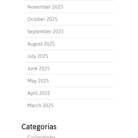
November 2025
October 2025
September 2025
August 2025
July 2025
June 2025
May 2025
April 2025
March 2025
Categorias
Curiosidades