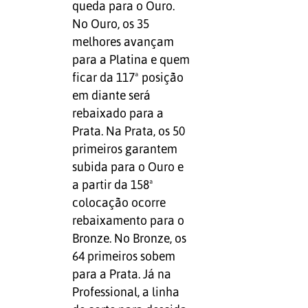
queda para o Ouro.
No Ouro, os 35
melhores avançam
para a Platina e quem
ficar da 117ª posição
em diante será
rebaixado para a
Prata. Na Prata, os 50
primeiros garantem
subida para o Ouro e
a partir da 158ª
colocação ocorre
rebaixamento para o
Bronze. No Bronze, os
64 primeiros sobem
para a Prata. Já na
Professional, a linha