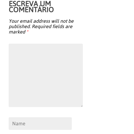
ESCREVA UM
COMENTÁRIO
Your email address will not be
published.
Required fields are
marked
*