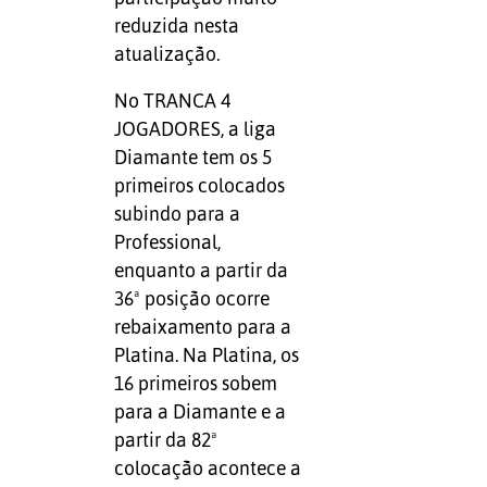
reduzida nesta
atualização.
No TRANCA 4
JOGADORES, a liga
Diamante tem os 5
primeiros colocados
subindo para a
Professional,
enquanto a partir da
36ª posição ocorre
rebaixamento para a
Platina. Na Platina, os
16 primeiros sobem
para a Diamante e a
partir da 82ª
colocação acontece a