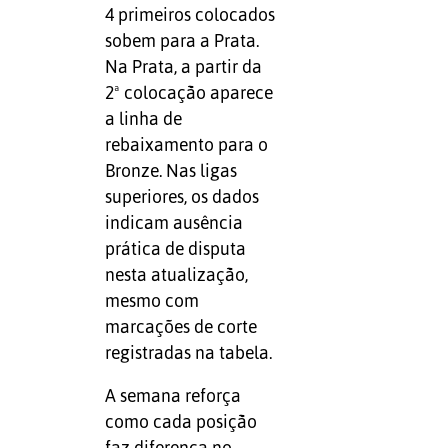
4 primeiros colocados
sobem para a Prata.
Na Prata, a partir da
2ª colocação aparece
a linha de
rebaixamento para o
Bronze. Nas ligas
superiores, os dados
indicam ausência
prática de disputa
nesta atualização,
mesmo com
marcações de corte
registradas na tabela.
A semana reforça
como cada posição