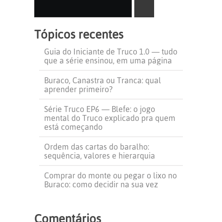
SEARCH
Tópicos recentes
Guia do Iniciante de Truco 1.0 — tudo
que a série ensinou, em uma página
Buraco, Canastra ou Tranca: qual
aprender primeiro?
Série Truco EP6 — Blefe: o jogo
mental do Truco explicado pra quem
está começando
Ordem das cartas do baralho:
sequência, valores e hierarquia
Comprar do monte ou pegar o lixo no
Buraco: como decidir na sua vez
Comentários