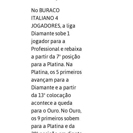
No BURACO
ITALIANO 4
JOGADORES, a liga
Diamante sobe 1
jogador para a
Professional e rebaixa
a partir da 7ª posição
para a Platina. Na
Platina, os 5 primeiros
avançam para a
Diamante e a partir
da 13ª colocação
acontece a queda
para o Ouro. No Ouro,
os 9 primeiros sobem
para a Platina e da