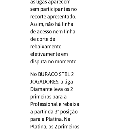
as ligas aparecem
sem participantes no
recorte apresentado.
Assim, não há linha
de acesso nem linha
de corte de
rebaixamento
efetivamente em
disputa no momento.
No BURACO STBL 2
JOGADORES, a liga
Diamante leva os 2
primeiros para a
Professional e rebaixa
a partir da 3ª posição
para a Platina. Na
Platina, os 2 primeiros