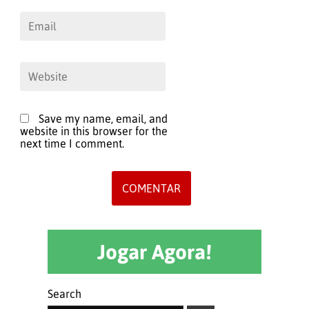
Save my name, email, and
website in this browser for the
next time I comment.
Jogar Agora!
Search