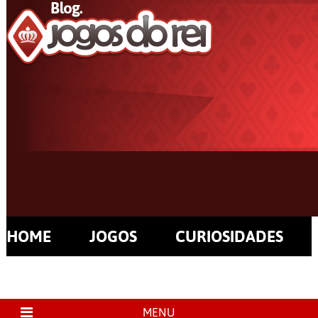
HOME
JOGOS
CURIOSIDADES
MENU