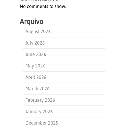
No comments to show.
Arquivo
August 2026
July 2026
June 2026
May 2026
April 2026
March 2026
February 2026
January 2026
December 2025