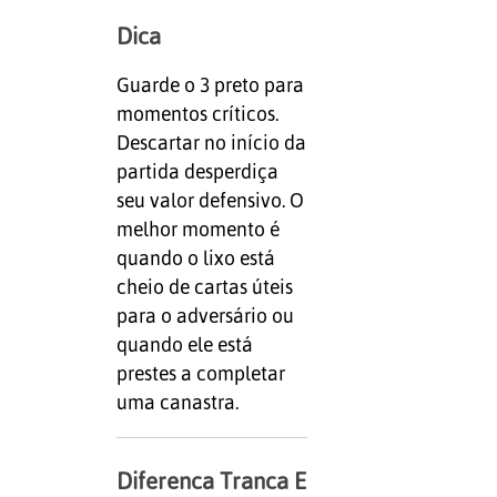
Dica
Guarde o 3 preto para
momentos críticos.
Descartar no início da
partida desperdiça
seu valor defensivo. O
melhor momento é
quando o lixo está
cheio de cartas úteis
para o adversário ou
quando ele está
prestes a completar
uma canastra.
Diferenca Tranca E