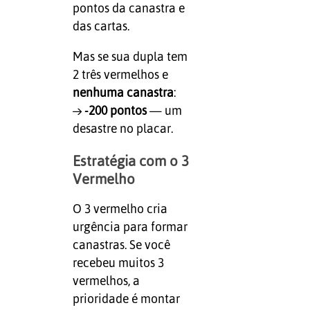
pontos da canastra e
das cartas.
Mas se sua dupla tem
2 três vermelhos e
nenhuma canastra
:
→
-200 pontos
— um
desastre no placar.
Estratégia com o 3
Vermelho
O 3 vermelho cria
urgência para formar
canastras. Se você
recebeu muitos 3
vermelhos, a
prioridade é montar