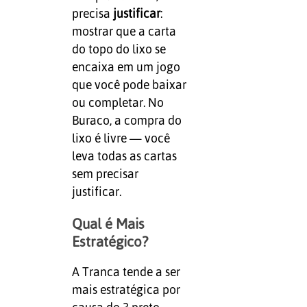
precisa
justificar
:
mostrar que a carta
do topo do lixo se
encaixa em um jogo
que você pode baixar
ou completar. No
Buraco, a compra do
lixo é livre — você
leva todas as cartas
sem precisar
justificar.
Qual é Mais
Estratégico?
A Tranca tende a ser
mais estratégica por