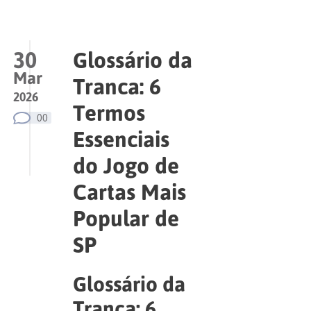
30
Glossário da
Mar
Tranca: 6
2026
Termos
00
Essenciais
do Jogo de
Cartas Mais
Popular de
SP
Glossário da
Tranca: 6