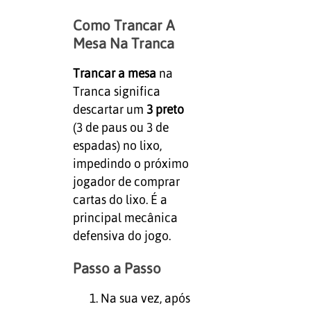
Como Trancar A
Mesa Na Tranca
Trancar a mesa
na
Tranca significa
descartar um
3 preto
(3 de paus ou 3 de
espadas) no lixo,
impedindo o próximo
jogador de comprar
cartas do lixo. É a
principal mecânica
defensiva do jogo.
Passo a Passo
Na sua vez, após