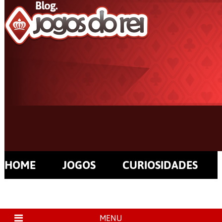
HOME
JOGOS
CURIOSIDADES
MENU