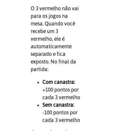
O 3 vermelho não vai
para os jogos na
mesa. Quando você
recebe um 3
vermelho, ele é
automaticamente
separado e fica
exposto. No final da
partida:
Com canastra:
+100 pontos por
cada 3 vermelho
Sem canastra:
-100 pontos por
cada 3 vermelho