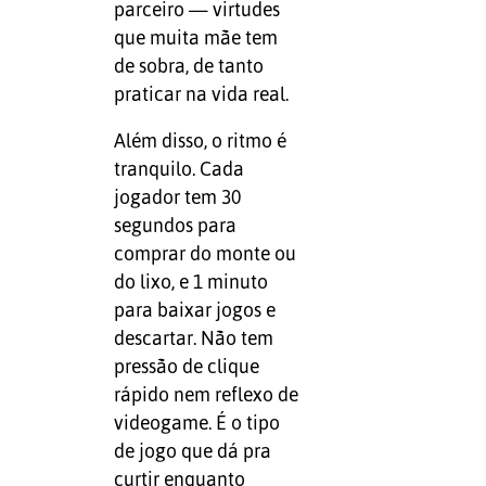
parceiro — virtudes
que muita mãe tem
de sobra, de tanto
praticar na vida real.
Além disso, o ritmo é
tranquilo. Cada
jogador tem 30
segundos para
comprar do monte ou
do lixo, e 1 minuto
para baixar jogos e
descartar. Não tem
pressão de clique
rápido nem reflexo de
videogame. É o tipo
de jogo que dá pra
curtir enquanto