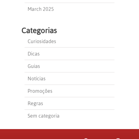
March 2025
Categorias
Curiosidades
Dicas
Guias
Notícias
Promoções
Regras
Sem categoria