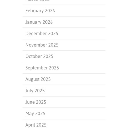
February 2026
January 2026
December 2025
November 2025
October 2025
September 2025
August 2025
July 2025
June 2025
May 2025
April 2025