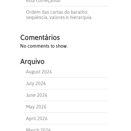
está começando
Ordem das cartas do baralho:
sequência, valores e hierarquia
Comentários
No comments to show.
Arquivo
August 2026
July 2026
June 2026
May 2026
April 2026
March 2026