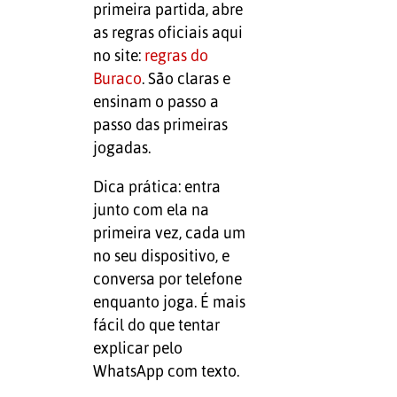
primeira partida, abre
as regras oficiais aqui
no site:
regras do
Buraco
. São claras e
ensinam o passo a
passo das primeiras
jogadas.
Dica prática: entra
junto com ela na
primeira vez, cada um
no seu dispositivo, e
conversa por telefone
enquanto joga. É mais
fácil do que tentar
explicar pelo
WhatsApp com texto.