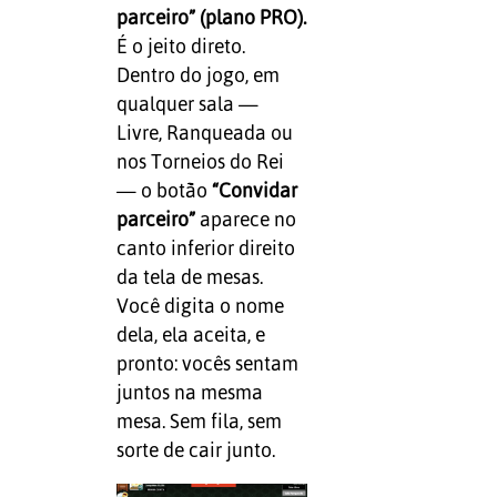
parceiro” (plano PRO).
É o jeito direto.
Dentro do jogo, em
qualquer sala —
Livre, Ranqueada ou
nos Torneios do Rei
— o botão
“Convidar
parceiro”
aparece no
canto inferior direito
da tela de mesas.
Você digita o nome
dela, ela aceita, e
pronto: vocês sentam
juntos na mesma
mesa. Sem fila, sem
sorte de cair junto.