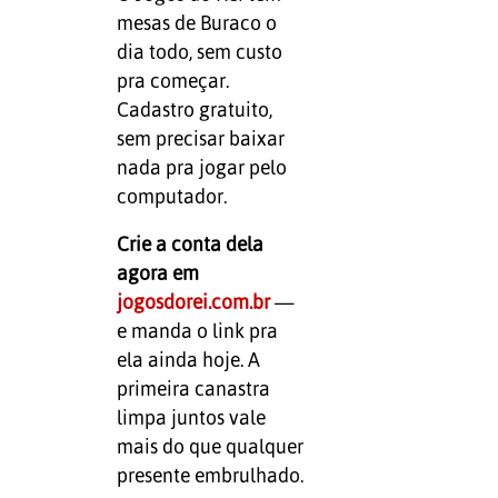
mesas de Buraco o
dia todo, sem custo
pra começar.
Cadastro gratuito,
sem precisar baixar
nada pra jogar pelo
computador.
Crie a conta dela
agora em
jogosdorei.com.br
—
e manda o link pra
ela ainda hoje. A
primeira canastra
limpa juntos vale
mais do que qualquer
presente embrulhado.