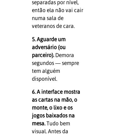
separadas por nível,
então ela não vai cair
numa sala de
veteranos de cara.
5. Aguarde um
adversário (ou
parceiro).
Demora
segundos — sempre
tem alguém
disponível.
6. A interface mostra
as cartas na mão, o
monte, o lixo e os
jogos baixados na
mesa.
Tudo bem
visual. Antes da