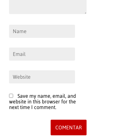
Save my name, email, and
website in this browser for the
next time I comment.