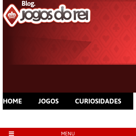
HOME
JOGOS
CURIOSIDADES
MENU