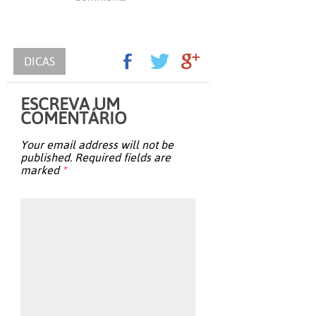
DICAS
ESCREVA UM
COMENTÁRIO
Your email address will not be
published.
Required fields are
marked
*