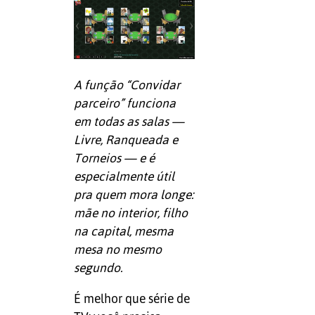
A função “Convidar
parceiro” funciona
em todas as salas —
Livre, Ranqueada e
Torneios — e é
especialmente útil
pra quem mora longe:
mãe no interior, filho
na capital, mesma
mesa no mesmo
segundo.
É melhor que série de