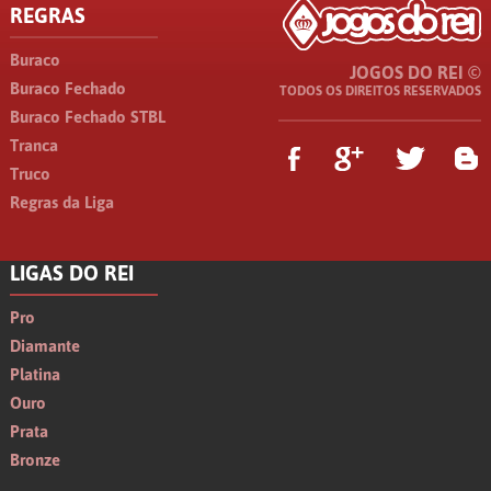
REGRAS
Buraco
JOGOS DO REI ©
Buraco Fechado
TODOS OS DIREITOS RESERVADOS
Buraco Fechado STBL
Tranca
Truco
Regras da Liga
LIGAS DO REI
Pro
Diamante
Platina
Ouro
Prata
Bronze