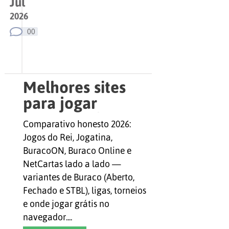
Jul
2026
00
Melhores sites
para jogar
Buraco online no
Comparativo honesto 2026:
Brasil em 2026:
Jogos do Rei, Jogatina,
comparativo
BuracoON, Buraco Online e
honesto
NetCartas lado a lado —
variantes de Buraco (Aberto,
Fechado e STBL), ligas, torneios
e onde jogar grátis no
navegador....