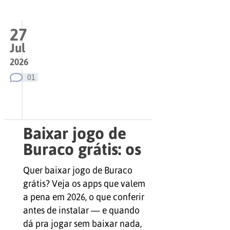
27
Jul
2026
01
Baixar jogo de
Buraco grátis: os
melhores apps
Quer baixar jogo de Buraco
em 2026 (e
grátis? Veja os apps que valem
quando nem
a pena em 2026, o que conferir
precisa baixar)
antes de instalar — e quando
dá pra jogar sem baixar nada,