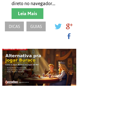
direto no navegador....
Leia Mais
DICAS
GUIAS