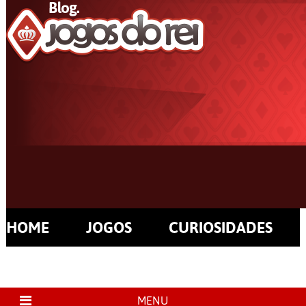
HOME
JOGOS
CURIOSIDADES
MENU