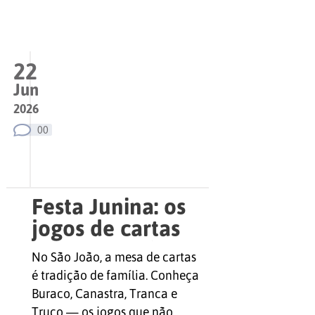
22
Jun
2026
00
Festa Junina: os
jogos de cartas
que não podem
No São João, a mesa de cartas
faltar no São
é tradição de família. Conheça
João
Buraco, Canastra, Tranca e
Truco — os jogos que não