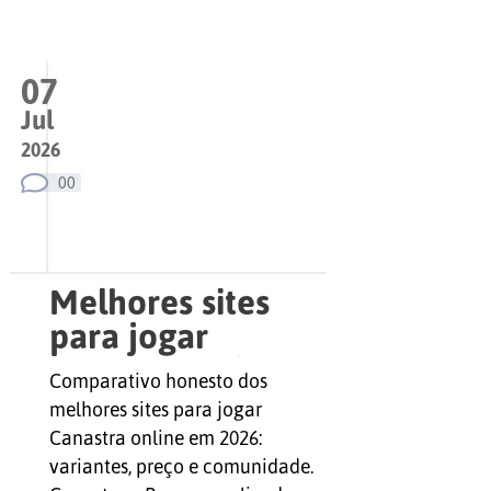
07
Jul
2026
00
Melhores sites
para jogar
Canastra online
Comparativo honesto dos
em 2026:
melhores sites para jogar
comparativo
Canastra online em 2026:
honesto
variantes, preço e comunidade.