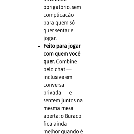
obrigatório, sem
complicação
para quem só
quer sentar e
jogar.
Feito para jogar
com quem você
quer.
Combine
pelo chat —
inclusive em
conversa
privada — e
sentem juntos na
mesma mesa
aberta: o Buraco
fica ainda
melhor quando é