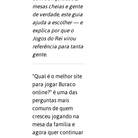
mesas cheias e gente
de verdade, este guia
ajuda a escolher — e
explica por que o
Jogos do Rei virou
referência para tanta
gente.
“Qual é o melhor site
para jogar Buraco
online?” é uma das
perguntas mais
comuns de quem
cresceu jogando na
mesa da família e
agora quer continuar