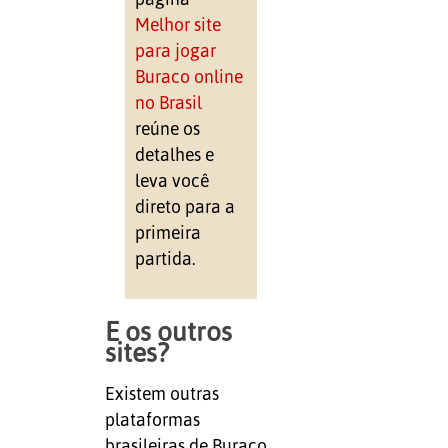
Melhor site
para jogar
Buraco online
no Brasil
reúne os
detalhes e
leva você
direto para a
primeira
partida.
E os outros
sites?
Existem outras
plataformas
brasileiras de Buraco,