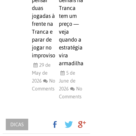
pensar
demais na
duas
Tranca
jogadas à
tem um
frente na
preço —
Tranca e
veja
parar de
quando a
jogar no
estratégia
improviso
vira
armadilha
29 de
May de
5 de
2026
No
June de
Comments
2026
No
Comments
DICAS