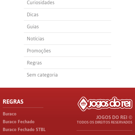
Curiosidades
Dicas
Guias
Notícias
Promoções
Regras
Sem categoria
REGRAS
Buraco
JOGOS DO REI ©
Buraco Fechado
TODOS OS DIREITOS RESERVADOS
Buraco Fechado STBL