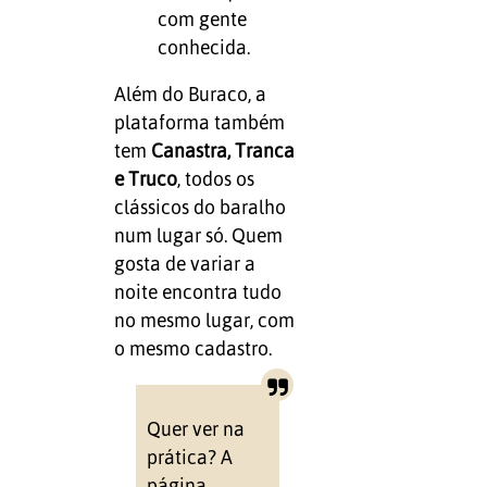
com gente
conhecida.
Além do Buraco, a
plataforma também
tem
Canastra, Tranca
e Truco
, todos os
clássicos do baralho
num lugar só. Quem
gosta de variar a
noite encontra tudo
no mesmo lugar, com
o mesmo cadastro.
Quer ver na
prática? A
página