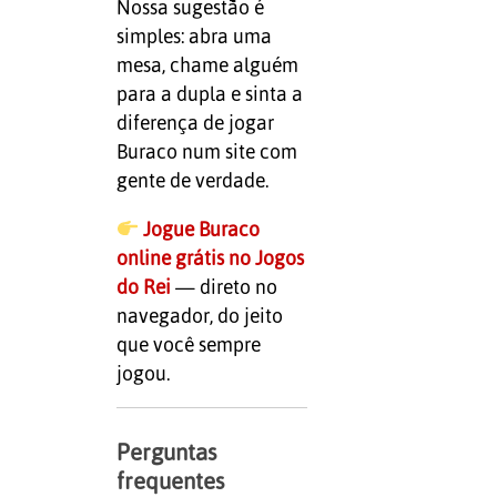
Nossa sugestão é
simples: abra uma
mesa, chame alguém
para a dupla e sinta a
diferença de jogar
Buraco num site com
gente de verdade.
Jogue Buraco
online grátis no Jogos
do Rei
— direto no
navegador, do jeito
que você sempre
jogou.
Perguntas
frequentes