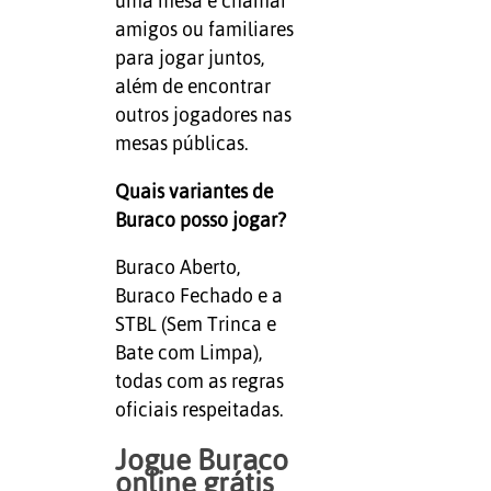
uma mesa e chamar
amigos ou familiares
para jogar juntos,
além de encontrar
outros jogadores nas
mesas públicas.
Quais variantes de
Buraco posso jogar?
Buraco Aberto,
Buraco Fechado e a
STBL (Sem Trinca e
Bate com Limpa),
todas com as regras
oficiais respeitadas.
Jogue Buraco
online grátis