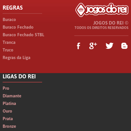
REGRAS
Buraco
JOGOS DO REI ©
Buraco Fechado
TODOS OS DIREITOS RESERVADOS
Buraco Fechado STBL
Tranca
Truco
Regras da Liga
LIGAS DO REI
Pro
Diamante
Platina
Ouro
Prata
Bronze