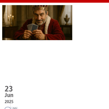
23
Jun
2025