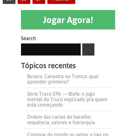
Jogar Agora!
Search
SEARCH
Tópicos recentes
Buraco, Canastra ou Tranca: qual
aprender primeiro?
Série Truco EP6 — Blefe: o jogo
mental do Truco explicado pra quem
está começando
Ordem das cartas do baralho:
sequência, valores e hierarquia
Comprar do monte ou pegar o lixo no