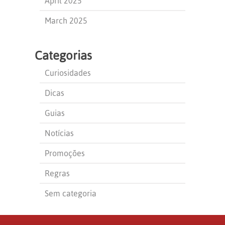
April 2025
March 2025
Categorias
Curiosidades
Dicas
Guias
Notícias
Promoções
Regras
Sem categoria