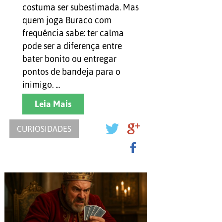
costuma ser subestimada. Mas
quem joga Buraco com
frequência sabe: ter calma
pode ser a diferença entre
bater bonito ou entregar
pontos de bandeja para o
inimigo. ...
Leia Mais
CURIOSIDADES