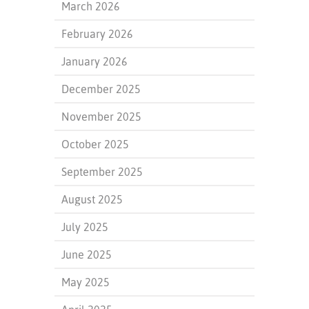
March 2026
February 2026
January 2026
December 2025
November 2025
October 2025
September 2025
August 2025
July 2025
June 2025
May 2025