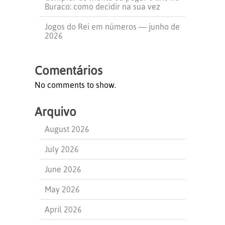
Buraco: como decidir na sua vez
Jogos do Rei em números — junho de
2026
Comentários
No comments to show.
Arquivo
August 2026
July 2026
June 2026
May 2026
April 2026