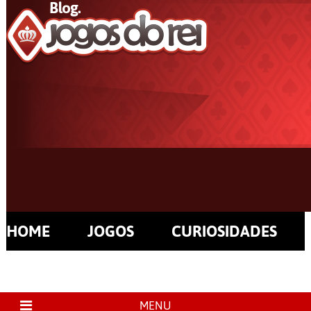
HOME
JOGOS
CURIOSIDADES
MENU