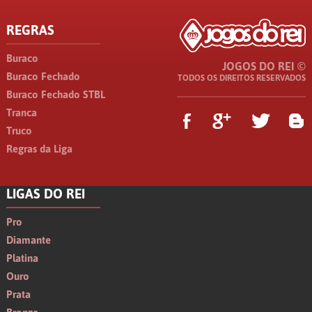
REGRAS
Buraco
JOGOS DO REI ©
Buraco Fechado
TODOS OS DIREITOS RESERVADOS
Buraco Fechado STBL
Tranca
Truco
Regras da Liga
LIGAS DO REI
Pro
Diamante
Platina
Ouro
Prata