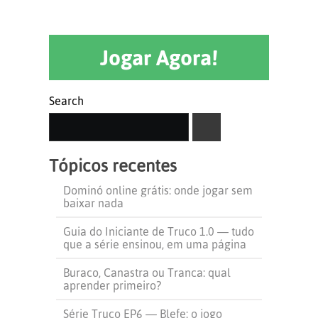
Jogar Agora!
Search
SEARCH
Tópicos recentes
Dominó online grátis: onde jogar sem
baixar nada
Guia do Iniciante de Truco 1.0 — tudo
que a série ensinou, em uma página
Buraco, Canastra ou Tranca: qual
aprender primeiro?
Série Truco EP6 — Blefe: o jogo