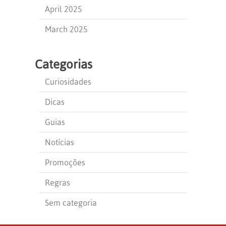
April 2025
March 2025
Categorias
Curiosidades
Dicas
Guias
Notícias
Promoções
Regras
Sem categoria