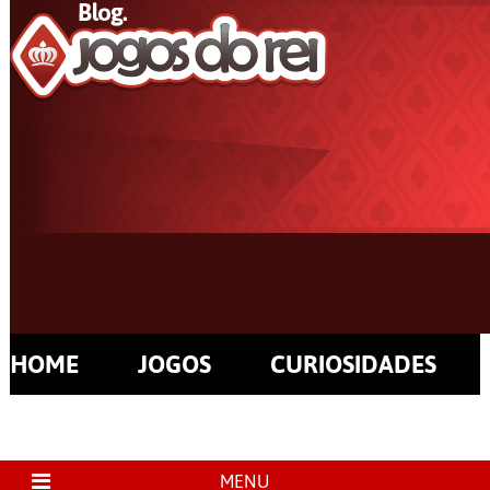
HOME
JOGOS
CURIOSIDADES
MENU