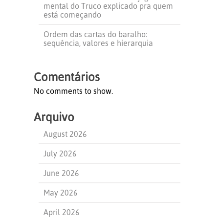
mental do Truco explicado pra quem
está começando
Ordem das cartas do baralho:
sequência, valores e hierarquia
Comentários
No comments to show.
Arquivo
August 2026
July 2026
June 2026
May 2026
April 2026