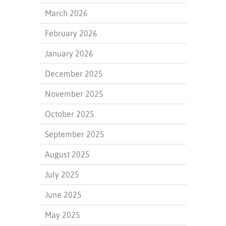
March 2026
February 2026
January 2026
December 2025
November 2025
October 2025
September 2025
August 2025
July 2025
June 2025
May 2025