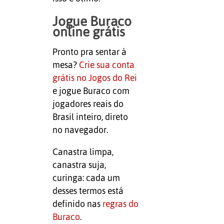
Jogue Buraco
online grátis
Pronto pra sentar à
mesa?
Crie sua conta
grátis no Jogos do Rei
e jogue Buraco com
jogadores reais do
Brasil inteiro, direto
no navegador.
Canastra limpa,
canastra suja,
curinga: cada um
desses termos está
definido nas
regras do
Buraco
.