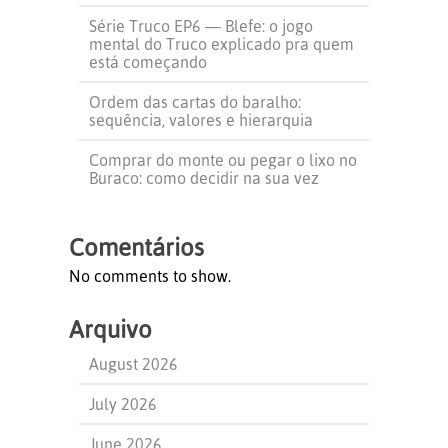
Série Truco EP6 — Blefe: o jogo
mental do Truco explicado pra quem
está começando
Ordem das cartas do baralho:
sequência, valores e hierarquia
Comprar do monte ou pegar o lixo no
Buraco: como decidir na sua vez
Comentários
No comments to show.
Arquivo
August 2026
July 2026
June 2026