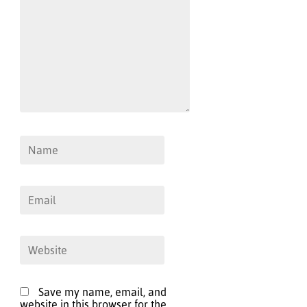
Save my name, email, and
website in this browser for the