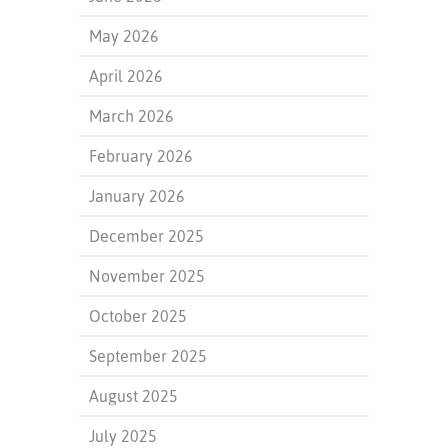
May 2026
April 2026
March 2026
February 2026
January 2026
December 2025
November 2025
October 2025
September 2025
August 2025
July 2025