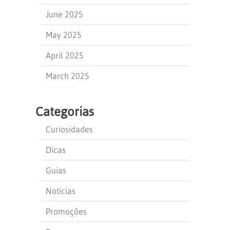
June 2025
May 2025
April 2025
March 2025
Categorias
Curiosidades
Dicas
Guias
Notícias
Promoções