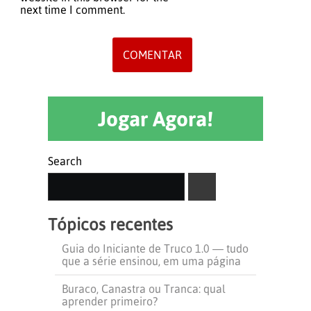
next time I comment.
Jogar Agora!
Search
SEARCH
Tópicos recentes
Guia do Iniciante de Truco 1.0 — tudo
que a série ensinou, em uma página
Buraco, Canastra ou Tranca: qual
aprender primeiro?