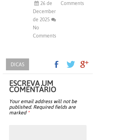
26 de
Comments
December
de 2025
No
Comments
DICAS
ESCREVA UM
COMENTÁRIO
Your email address will not be
published.
Required fields are
marked
*