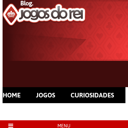
HOME
JOGOS
CURIOSIDADES
MENU