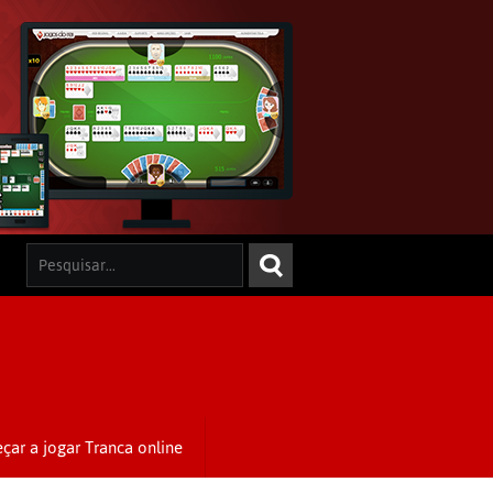
çar a jogar Tranca online