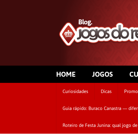
HOME
JOGOS
CU
Curiosidades
Dicas
Promo
Guia rápido: Buraco Canastra — difer
Roteiro de Festa Junina: qual jogo 