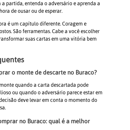
a a partida, entenda o adversário e aprenda a
ora de ousar ou de esperar.
ra é um capítulo diferente. Coragem e
stos. São ferramentas. Cabe a você escolher
transformar suas cartas em uma vitória bem
quentes
rar o monte de descarte no Buraco?
monte quando a carta descartada pode
lioso ou quando o adversário parece estar em
 decisão deve levar em conta o momento do
sa.
mprar no Buraco: qual é a melhor