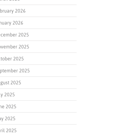
bruary 2026
nuary 2026
cember 2025
ovember 2025
tober 2025
ptember 2025
gust 2025
ly 2025
ne 2025
y 2025
ril 2025