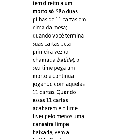
tem direito a um
morto só
. São duas
pilhas de 11 cartas em
cima da mesa;
quando você termina
suas cartas pela
primeira vez (a
chamada
batida
), o
seu time pega um
morto e continua
jogando com aquelas
11 cartas. Quando
essas 11 cartas
acabarem e o time
tiver pelo menos uma
canastra limpa
baixada, vem a