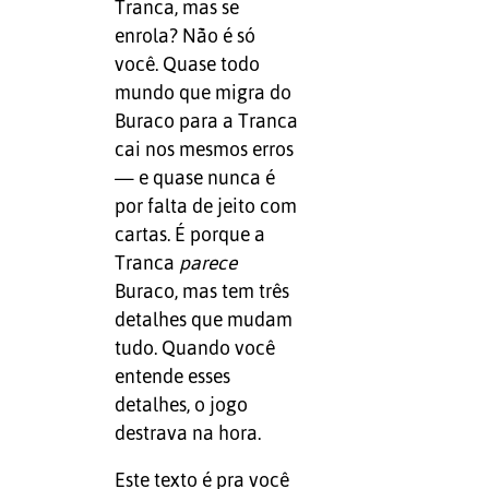
Tranca, mas se
enrola? Não é só
você. Quase todo
mundo que migra do
Buraco para a Tranca
cai nos mesmos erros
— e quase nunca é
por falta de jeito com
cartas. É porque a
Tranca
parece
Buraco, mas tem três
detalhes que mudam
tudo. Quando você
entende esses
detalhes, o jogo
destrava na hora.
Este texto é pra você