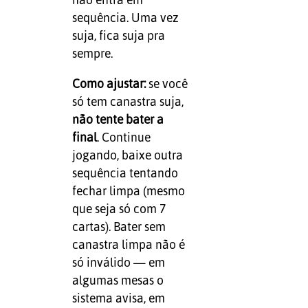
sequência. Uma vez
suja, fica suja pra
sempre.
Como ajustar:
se você
só tem canastra suja,
não tente bater a
final
. Continue
jogando, baixe outra
sequência tentando
fechar limpa (mesmo
que seja só com 7
cartas). Bater sem
canastra limpa não é
só inválido — em
algumas mesas o
sistema avisa, em