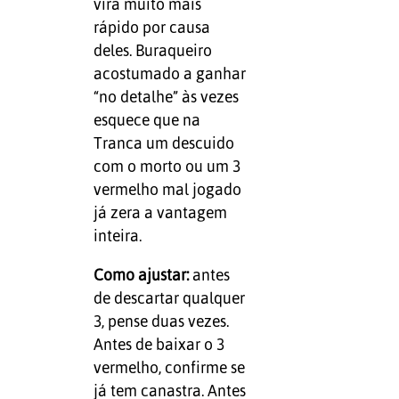
vira muito mais
rápido por causa
deles. Buraqueiro
acostumado a ganhar
“no detalhe” às vezes
esquece que na
Tranca um descuido
com o morto ou um 3
vermelho mal jogado
já zera a vantagem
inteira.
Como ajustar:
antes
de descartar qualquer
3, pense duas vezes.
Antes de baixar o 3
vermelho, confirme se
já tem canastra. Antes