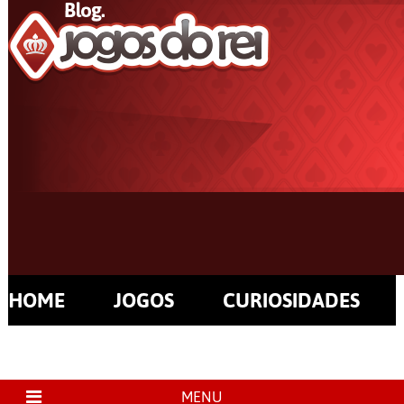
HOME
JOGOS
CURIOSIDADES
MENU