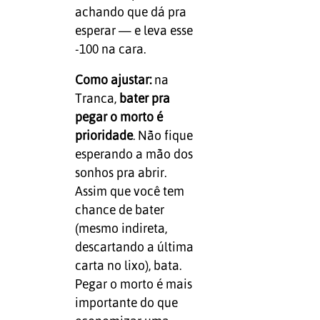
achando que dá pra
esperar — e leva esse
-100 na cara.
Como ajustar:
na
Tranca,
bater pra
pegar o morto é
prioridade
. Não fique
esperando a mão dos
sonhos pra abrir.
Assim que você tem
chance de bater
(mesmo indireta,
descartando a última
carta no lixo), bata.
Pegar o morto é mais
importante do que