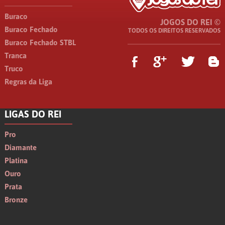
Buraco
JOGOS DO REI ©
Buraco Fechado
TODOS OS DIREITOS RESERVADOS
Buraco Fechado STBL
Tranca
Truco
Regras da Liga
LIGAS DO REI
Pro
Diamante
Platina
Ouro
Prata
Bronze