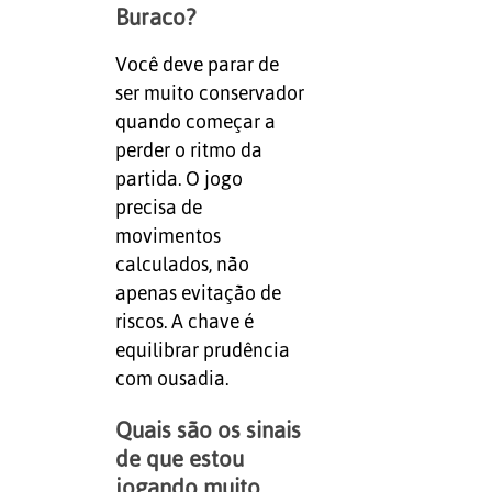
Buraco?
Você deve parar de
ser muito conservador
quando começar a
perder o ritmo da
partida. O jogo
precisa de
movimentos
calculados, não
apenas evitação de
riscos. A chave é
equilibrar prudência
com ousadia.
Quais são os sinais
de que estou
jogando muito