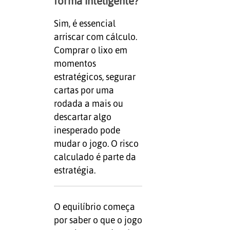
forma inteligente?
Sim, é essencial
arriscar com cálculo.
Comprar o lixo em
momentos
estratégicos, segurar
cartas por uma
rodada a mais ou
descartar algo
inesperado pode
mudar o jogo. O risco
calculado é parte da
estratégia.
O equilíbrio começa
por saber o que o jogo