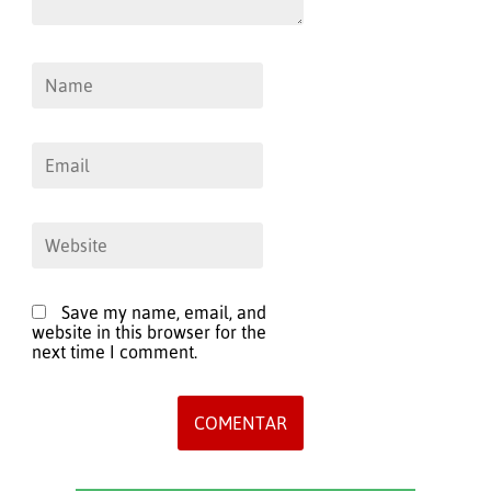
Save my name, email, and
website in this browser for the
next time I comment.