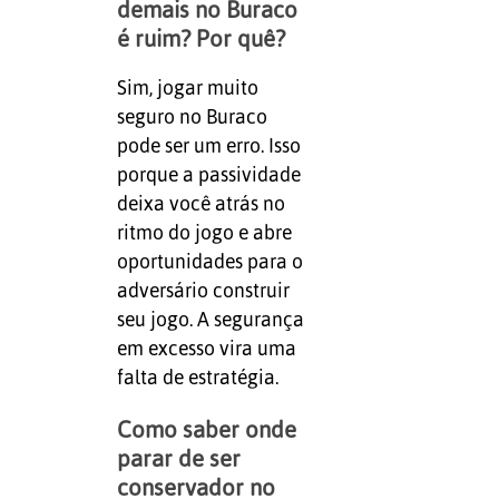
demais no Buraco
é ruim? Por quê?
Sim, jogar muito
seguro no Buraco
pode ser um erro. Isso
porque a passividade
deixa você atrás no
ritmo do jogo e abre
oportunidades para o
adversário construir
seu jogo. A segurança
em excesso vira uma
falta de estratégia.
Como saber onde
parar de ser
conservador no