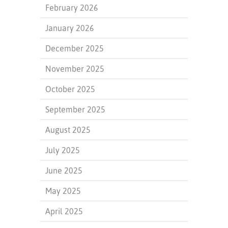
February 2026
January 2026
December 2025
November 2025
October 2025
September 2025
August 2025
July 2025
June 2025
May 2025
April 2025