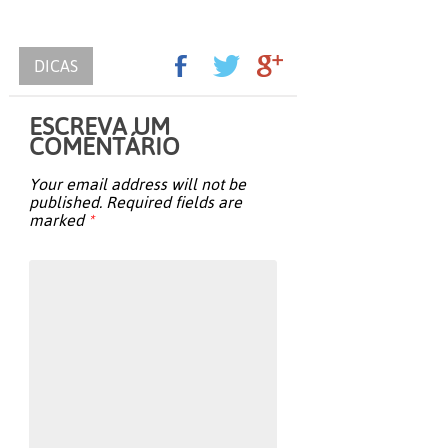
DICAS
ESCREVA UM
COMENTÁRIO
Your email address will not be
published.
Required fields are
marked
*