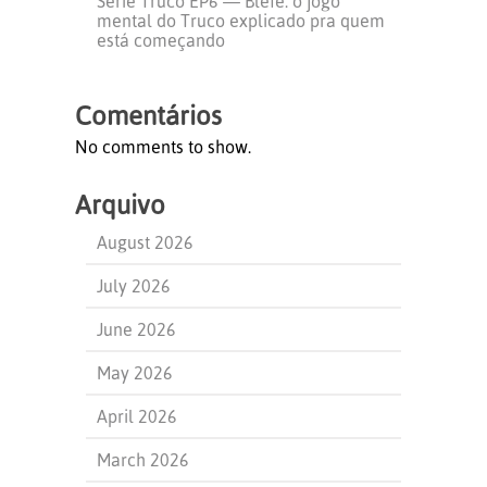
Série Truco EP6 — Blefe: o jogo
mental do Truco explicado pra quem
está começando
Comentários
No comments to show.
Arquivo
August 2026
July 2026
June 2026
May 2026
April 2026
March 2026