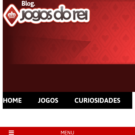
HOME
JOGOS
CURIOSIDADES
MENU