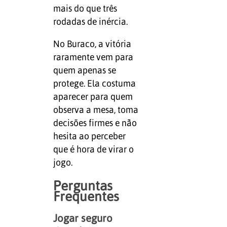
mais do que três
rodadas de inércia.
No Buraco, a vitória
raramente vem para
quem apenas se
protege. Ela costuma
aparecer para quem
observa a mesa, toma
decisões firmes e não
hesita ao perceber
que é hora de virar o
jogo.
Perguntas
Frequentes
Jogar seguro