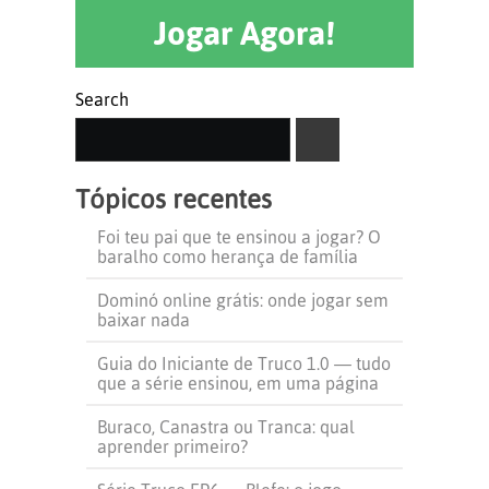
Jogar Agora!
Search
SEARCH
Tópicos recentes
Foi teu pai que te ensinou a jogar? O
baralho como herança de família
Dominó online grátis: onde jogar sem
baixar nada
Guia do Iniciante de Truco 1.0 — tudo
que a série ensinou, em uma página
Buraco, Canastra ou Tranca: qual
aprender primeiro?