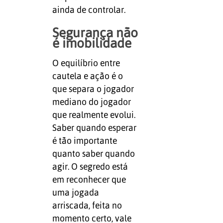
ainda de controlar.
Segurança não
é imobilidade
O equilíbrio entre
cautela e ação é o
que separa o jogador
mediano do jogador
que realmente evolui.
Saber quando esperar
é tão importante
quanto saber quando
agir. O segredo está
em reconhecer que
uma jogada
arriscada, feita no
momento certo, vale