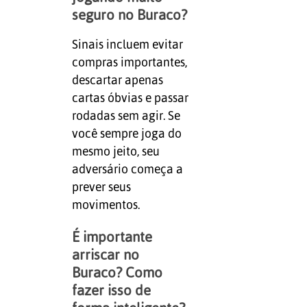
seguro no Buraco?
Sinais incluem evitar
compras importantes,
descartar apenas
cartas óbvias e passar
rodadas sem agir. Se
você sempre joga do
mesmo jeito, seu
adversário começa a
prever seus
movimentos.
É importante
arriscar no
Buraco? Como
fazer isso de