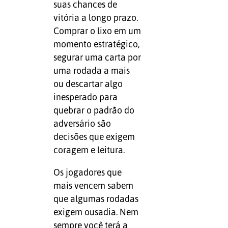
suas chances de
vitória a longo prazo.
Comprar o lixo em um
momento estratégico,
segurar uma carta por
uma rodada a mais
ou descartar algo
inesperado para
quebrar o padrão do
adversário são
decisões que exigem
coragem e leitura.
Os jogadores que
mais vencem sabem
que algumas rodadas
exigem ousadia. Nem
sempre você terá a