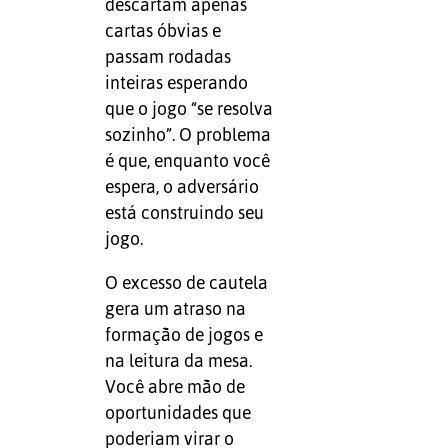
descartam apenas
cartas óbvias e
passam rodadas
inteiras esperando
que o jogo “se resolva
sozinho”. O problema
é que, enquanto você
espera, o adversário
está construindo seu
jogo.
O excesso de cautela
gera um atraso na
formação de jogos e
na leitura da mesa.
Você abre mão de
oportunidades que
poderiam virar o