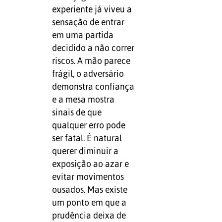
experiente já viveu a
sensação de entrar
em uma partida
decidido a não correr
riscos. A mão parece
frágil, o adversário
demonstra confiança
e a mesa mostra
sinais de que
qualquer erro pode
ser fatal. É natural
querer diminuir a
exposição ao azar e
evitar movimentos
ousados. Mas existe
um ponto em que a
prudência deixa de