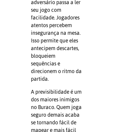
adversário passa a ler
seu jogo com
facilidade. Jogadores
atentos percebem
insegurança na mesa.
Isso permite que eles
antecipem descartes,
bloqueiem
sequências e
direcionem o ritmo da
partida.
A previsibilidade é um
dos maiores inimigos
no Buraco. Quem joga
seguro demais acaba
se tornando fácil de
mapear e mais fácil