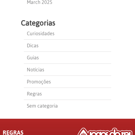
March 2025
Categorias
Curiosidades
Dicas
Guias
Notícias
Promoções
Regras
Sem categoria
REGRAS