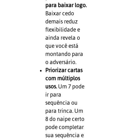
para baixar logo.
Baixar cedo
demais reduz
flexibilidade e
ainda revela o
que você está
montando para
o adversário.
Priorizar cartas
com múltiplos
usos.
Um 7 pode
ir para
sequência ou
para trinca. Um
8 do naipe certo
pode completar
sua sequência e