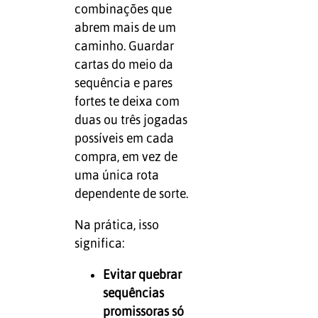
combinações que
abrem mais de um
caminho. Guardar
cartas do meio da
sequência e pares
fortes te deixa com
duas ou três jogadas
possíveis em cada
compra, em vez de
uma única rota
dependente de sorte.
Na prática, isso
significa:
Evitar quebrar
sequências
promissoras só