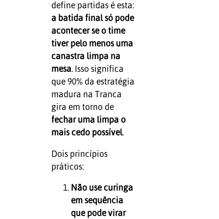
define partidas é esta:
a batida final só pode
acontecer se o time
tiver pelo menos uma
canastra limpa na
mesa
. Isso significa
que 90% da estratégia
madura na Tranca
gira em torno de
fechar uma limpa o
mais cedo possível
.
Dois princípios
práticos:
Não use curinga
em sequência
que pode virar