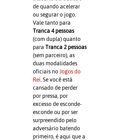
de quando acelerar
ou segurar o jogo.
Vale tanto para
Tranca 4 pessoas
(com dupla) quanto
para
Tranca 2 pessoas
(sem parceiro), as
duas modalidades
oficiais no
Jogos do
Rei
. Se você está
cansado de perder
por pressa, por
excesso de esconde-
esconde ou por ser
surpreendido pelo
adversário batendo
primeiro, é aqui que a