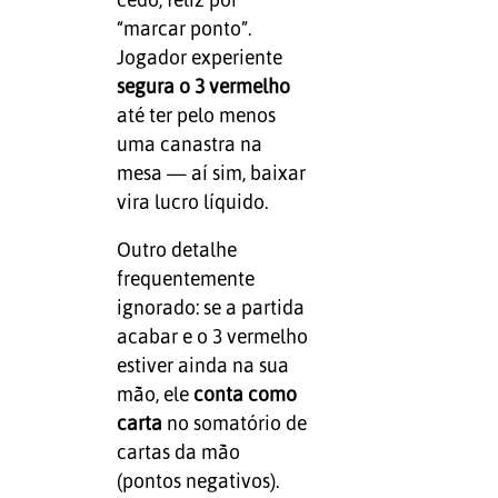
“marcar ponto”.
Jogador experiente
segura o 3 vermelho
até ter pelo menos
uma canastra na
mesa — aí sim, baixar
vira lucro líquido.
Outro detalhe
frequentemente
ignorado: se a partida
acabar e o 3 vermelho
estiver ainda na sua
mão, ele
conta como
carta
no somatório de
cartas da mão
(pontos negativos).