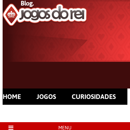
HOME
JOGOS
CURIOSIDADES
MENU