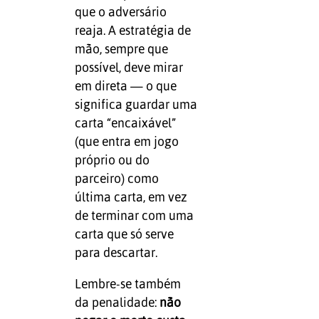
que o adversário
reaja. A estratégia de
mão, sempre que
possível, deve mirar
em direta — o que
significa guardar uma
carta “encaixável”
(que entra em jogo
próprio ou do
parceiro) como
última carta, em vez
de terminar com uma
carta que só serve
para descartar.
Lembre-se também
da penalidade:
não