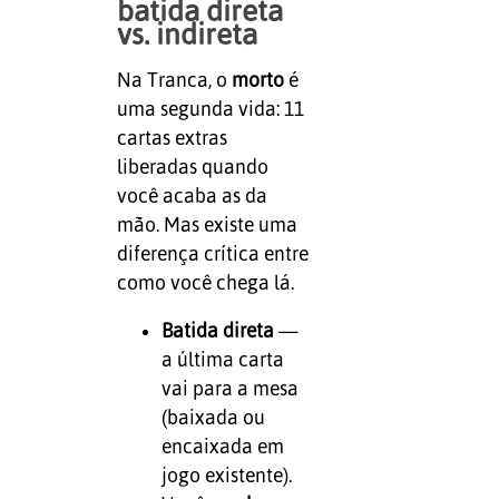
batida direta
vs. indireta
Na Tranca, o
morto
é
uma segunda vida: 11
cartas extras
liberadas quando
você acaba as da
mão. Mas existe uma
diferença crítica entre
como você chega lá.
Batida direta
—
a última carta
vai para a mesa
(baixada ou
encaixada em
jogo existente).