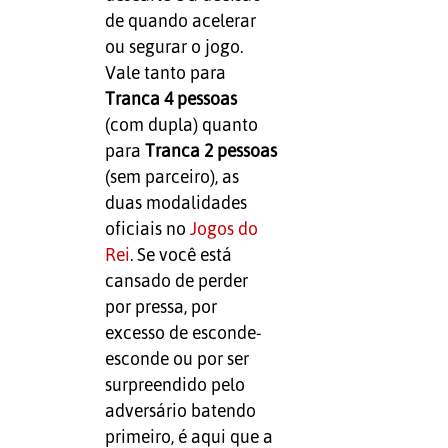
de quando acelerar
ou segurar o jogo.
Vale tanto para
Tranca 4 pessoas
(com dupla) quanto
para
Tranca 2 pessoas
(sem parceiro), as
duas modalidades
oficiais no
Jogos do
Rei
. Se você está
cansado de perder
por pressa, por
excesso de esconde-
esconde ou por ser
surpreendido pelo
adversário batendo
primeiro, é aqui que a