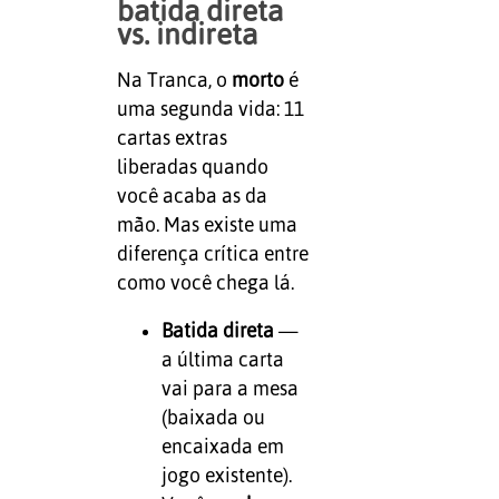
batida direta
vs. indireta
Na Tranca, o
morto
é
uma segunda vida: 11
cartas extras
liberadas quando
você acaba as da
mão. Mas existe uma
diferença crítica entre
como você chega lá.
Batida direta
—
a última carta
vai para a mesa
(baixada ou
encaixada em
jogo existente).