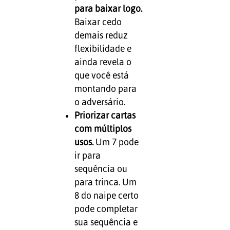
para baixar logo.
Baixar cedo
demais reduz
flexibilidade e
ainda revela o
que você está
montando para
o adversário.
Priorizar cartas
com múltiplos
usos.
Um 7 pode
ir para
sequência ou
para trinca. Um
8 do naipe certo
pode completar
sua sequência e