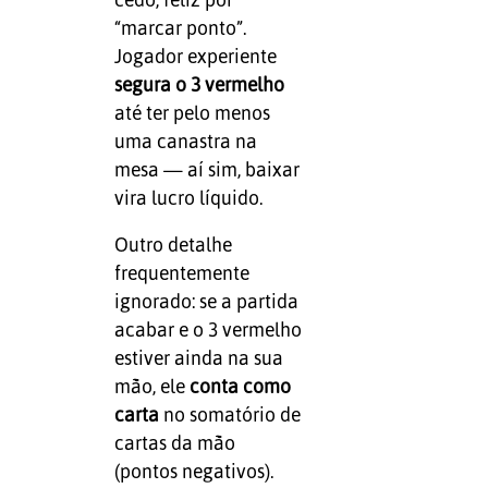
“marcar ponto”.
Jogador experiente
segura o 3 vermelho
até ter pelo menos
uma canastra na
mesa — aí sim, baixar
vira lucro líquido.
Outro detalhe
frequentemente
ignorado: se a partida
acabar e o 3 vermelho
estiver ainda na sua
mão, ele
conta como
carta
no somatório de
cartas da mão
(pontos negativos).