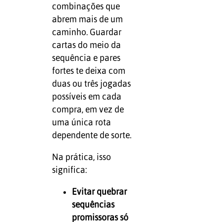
combinações que
abrem mais de um
caminho. Guardar
cartas do meio da
sequência e pares
fortes te deixa com
duas ou três jogadas
possíveis em cada
compra, em vez de
uma única rota
dependente de sorte.
Na prática, isso
significa:
Evitar quebrar
sequências
promissoras só