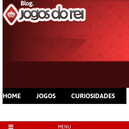
HOME
JOGOS
CURIOSIDADES
MENU