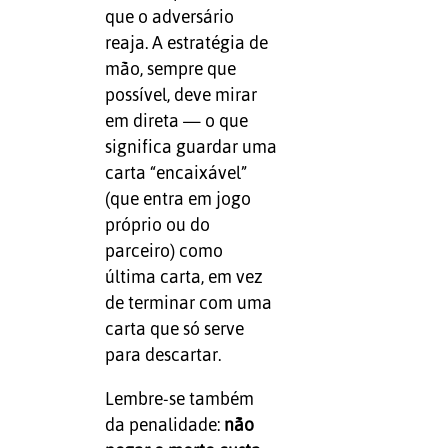
que o adversário
reaja. A estratégia de
mão, sempre que
possível, deve mirar
em direta — o que
significa guardar uma
carta “encaixável”
(que entra em jogo
próprio ou do
parceiro) como
última carta, em vez
de terminar com uma
carta que só serve
para descartar.
Lembre-se também
da penalidade:
não