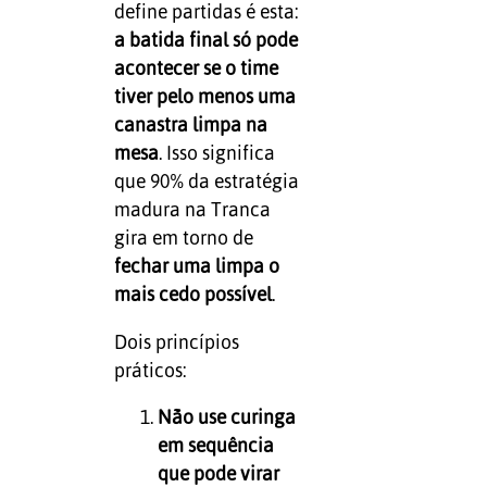
define partidas é esta:
a batida final só pode
acontecer se o time
tiver pelo menos uma
canastra limpa na
mesa
. Isso significa
que 90% da estratégia
madura na Tranca
gira em torno de
fechar uma limpa o
mais cedo possível
.
Dois princípios
práticos:
Não use curinga
em sequência
que pode virar