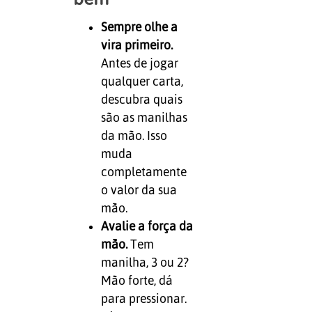
Sempre olhe a
vira primeiro.
Antes de jogar
qualquer carta,
descubra quais
são as manilhas
da mão. Isso
muda
completamente
o valor da sua
mão.
Avalie a força da
mão.
Tem
manilha, 3 ou 2?
Mão forte, dá
para pressionar.