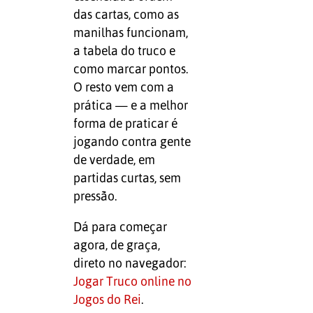
das cartas, como as
manilhas funcionam,
a tabela do truco e
como marcar pontos.
O resto vem com a
prática — e a melhor
forma de praticar é
jogando contra gente
de verdade, em
partidas curtas, sem
pressão.
Dá para começar
agora, de graça,
direto no navegador:
Jogar Truco online no
Jogos do Rei
.