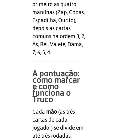
primeiro as quatro
manilhas (Zap, Copas,
Espadilha, Ourito),
depois as cartas
comuns na ordem 3, 2,
Ás, Rei, Valete, Dama,
7, 6, 5, 4.
A pontuação:
como marcar
e como
funciona o
Truco
Cada
mão
(as três
cartas de cada
jogador) se divide em
até três rodadas.