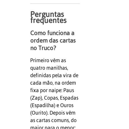
Perguntas
frequentes
Como funciona a
ordem das cartas
no Truco?
Primeiro vêm as
quatro manilhas,
definidas pela vira de
cada mão, na ordem
fixa por naipe: Paus
(Zap), Copas, Espadas
(Espadilha) e Ouros
(Ourito). Depois vêm
as cartas comuns, do
maior para o menor: