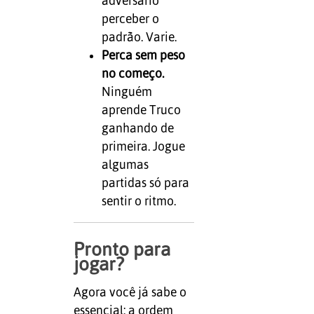
adversário
perceber o
padrão. Varie.
Perca sem peso
no começo.
Ninguém
aprende Truco
ganhando de
primeira. Jogue
algumas
partidas só para
sentir o ritmo.
Pronto para
jogar?
Agora você já sabe o
essencial: a ordem