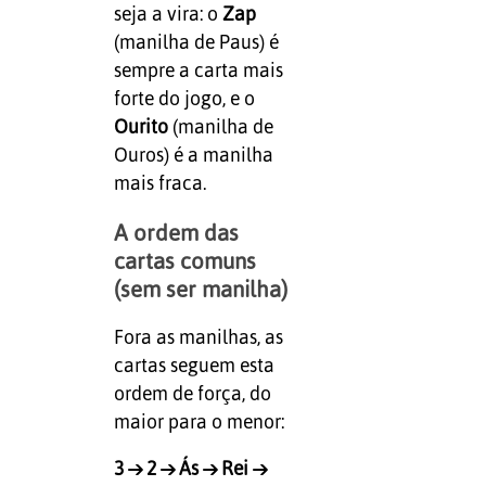
seja a vira: o
Zap
(manilha de Paus) é
sempre a carta mais
forte do jogo, e o
Ourito
(manilha de
Ouros) é a manilha
mais fraca.
A ordem das
cartas comuns
(sem ser manilha)
Fora as manilhas, as
cartas seguem esta
ordem de força, do
maior para o menor:
3 → 2 → Ás → Rei →