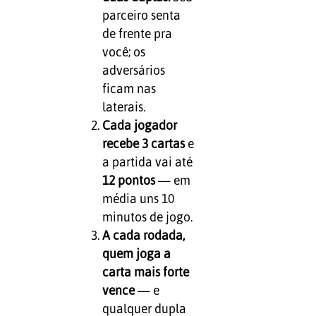
parceiro senta
de frente pra
você; os
adversários
ficam nas
laterais.
Cada jogador
recebe 3 cartas
e
a partida vai até
12 pontos
— em
média uns 10
minutos de jogo.
A cada rodada,
quem joga a
carta mais forte
vence
— e
qualquer dupla