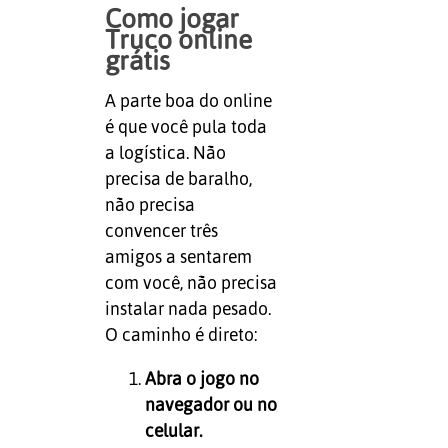
Como jogar
Truco online
grátis
A parte boa do online
é que você pula toda
a logística. Não
precisa de baralho,
não precisa
convencer três
amigos a sentarem
com você, não precisa
instalar nada pesado.
O caminho é direto:
Abra o jogo no
navegador ou no
celular.