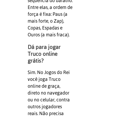
sequência do baralho.
Entre elas, a ordem de
força é fixa: Paus (a
mais forte, o Zap),
Copas, Espadas e
Ouros (a mais fraca).
Dá para jogar
Truco online
grátis?
Sim. No Jogos do Rei
você joga Truco
online de graça,
direto no navegador
ou no celular, contra
outros jogadores
reais. Não precisa