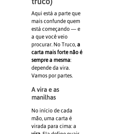
truco)
Aqui está a parte que
mais confunde quem
está começando — e
a que você veio
procurar. No Truco,
a
carta mais forte não é
sempre a mesma
:
depende da vira.
Vamos por partes.
A vira e as
manilhas
No início de cada
mão, uma carta é
virada para cima: a
vira
. Ela define quais