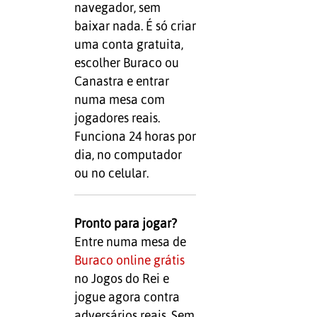
navegador, sem
baixar nada. É só criar
uma conta gratuita,
escolher Buraco ou
Canastra e entrar
numa mesa com
jogadores reais.
Funciona 24 horas por
dia, no computador
ou no celular.
Pronto para jogar?
Entre numa mesa de
Buraco online grátis
no Jogos do Rei e
jogue agora contra
adversários reais. Sem