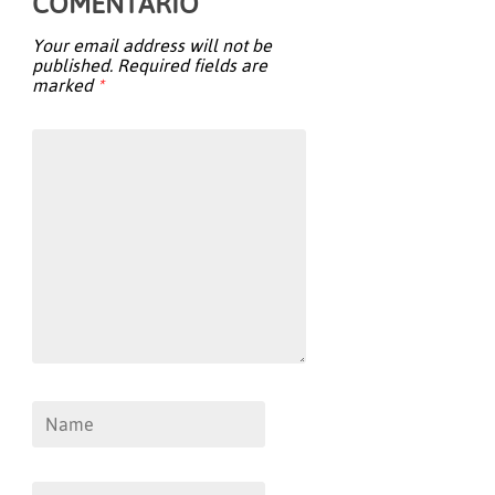
COMENTÁRIO
Your email address will not be
published.
Required fields are
marked
*