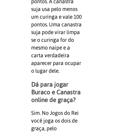
pontos. A canastra
suja usa pelo menos
um curinga e vale 100
pontos. Uma canastra
suja pode virar limpa
se o curinga for do
mesmo naipe e a
carta verdadeira
aparecer para ocupar
o lugar dele.
Dá para jogar
Buraco e Canastra
online de graça?
Sim. No Jogos do Rei
você joga os dois de
graça, pelo