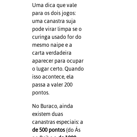
Uma dica que vale
para os dois jogos:
uma canastra suja
pode virar limpa se o
curinga usado for do
mesmo naipe e a
carta verdadeira
aparecer para ocupar
o lugar certo. Quando
isso acontece, ela
passa a valer 200
pontos.
No Buraco, ainda
existem duas
canastras especiais: a
de 500 pontos
(do Ás