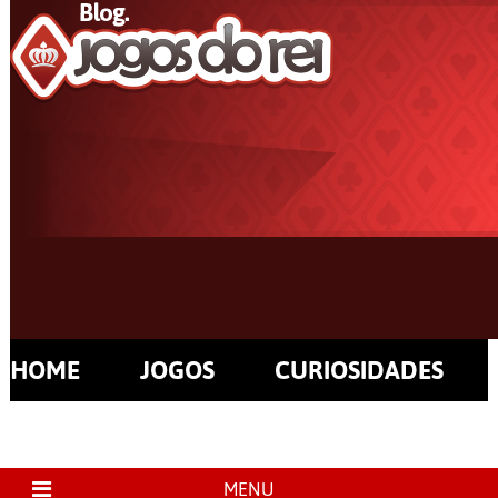
HOME
JOGOS
CURIOSIDADES
MENU