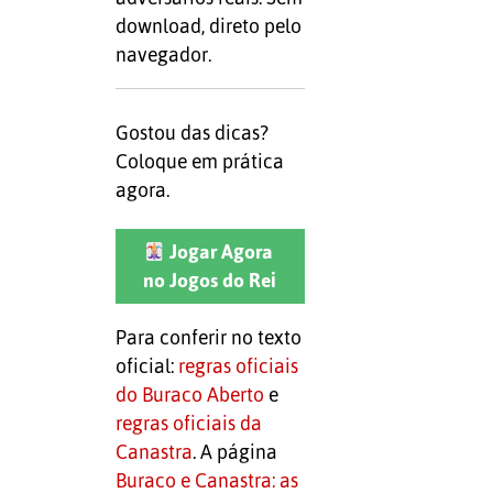
download, direto pelo
navegador.
Gostou das dicas?
Coloque em prática
agora.
Jogar Agora
no Jogos do Rei
Para conferir no texto
oficial:
regras oficiais
do Buraco Aberto
e
regras oficiais da
Canastra
. A página
Buraco e Canastra: as