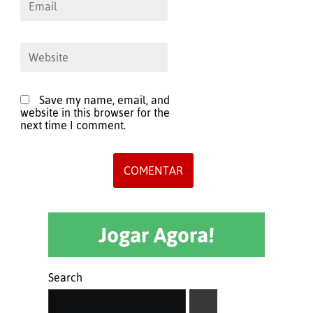
Save my name, email, and
website in this browser for the
next time I comment.
Jogar Agora!
Search
SEARCH