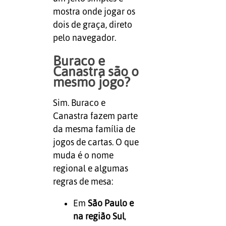
mostra onde jogar os
dois de graça, direto
pelo navegador.
Buraco e
Canastra são o
mesmo jogo?
Sim. Buraco e
Canastra fazem parte
da mesma família de
jogos de cartas. O que
muda é o nome
regional e algumas
regras de mesa:
Em
São Paulo e
na região Sul
,