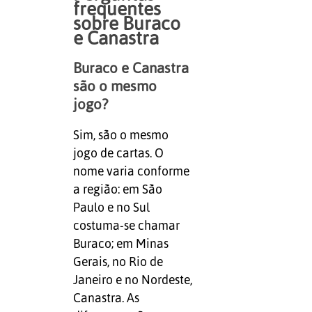
frequentes
sobre Buraco
e Canastra
Buraco e Canastra
são o mesmo
jogo?
Sim, são o mesmo
jogo de cartas. O
nome varia conforme
a região: em São
Paulo e no Sul
costuma-se chamar
Buraco; em Minas
Gerais, no Rio de
Janeiro e no Nordeste,
Canastra. As