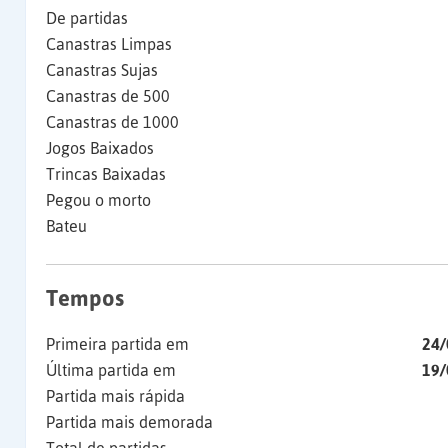
De partidas
Canastras Limpas
Canastras Sujas
Canastras de 500
Canastras de 1000
Jogos Baixados
Trincas Baixadas
Pegou o morto
Bateu
Tempos
Primeira partida em
24/
Última partida em
19/
Partida mais rápida
Partida mais demorada