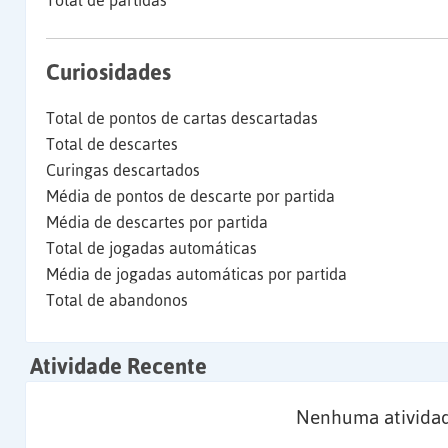
Total de partidas
Curiosidades
Total de pontos de cartas descartadas
Total de descartes
Curingas descartados
Média de pontos de descarte por partida
Média de descartes por partida
Total de jogadas automáticas
Média de jogadas automáticas por partida
Total de abandonos
Atividade Recente
Nenhuma atividad